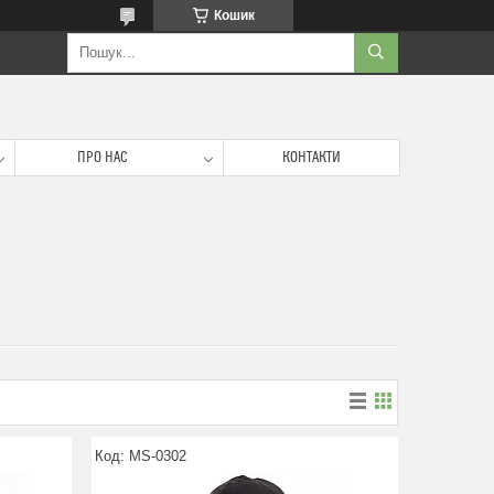
Кошик
ПРО НАС
КОНТАКТИ
MS-0302