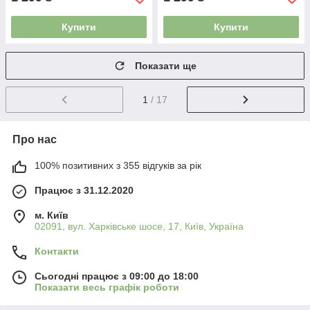
Купити
Купити
Показати ще
1
/ 17
Про нас
100% позитивних з 355 відгуків за рік
Працює з 31.12.2020
м. Київ
02091, вул. Харківське шосе, 17, Київ, Україна
Контакти
Сьогодні працює з 09:00 до 18:00
Показати весь графік роботи