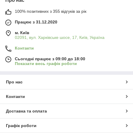
Про нас
100% позитивних з 355 відгуків за рік
Працює з 31.12.2020
м. Київ
02091, вул. Харківське шосе, 17, Київ, Україна
Контакти
Сьогодні працює з 09:00 до 18:00
Показати весь графік роботи
Про нас
Контакти
Доставка та оплата
Графік роботи