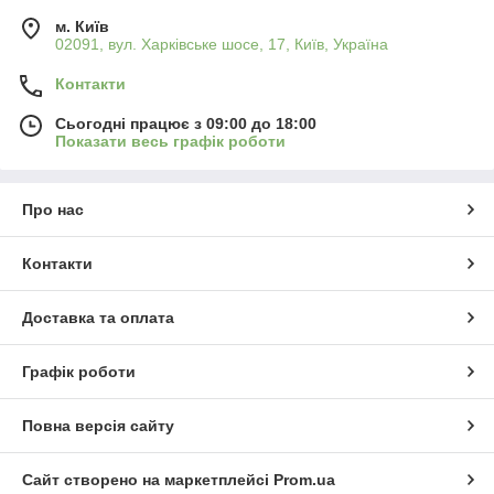
м. Київ
02091, вул. Харківське шосе, 17, Київ, Україна
Контакти
Сьогодні працює з 09:00 до 18:00
Показати весь графік роботи
Про нас
Контакти
Доставка та оплата
Графік роботи
Повна версія сайту
Сайт створено на маркетплейсі
Prom.ua