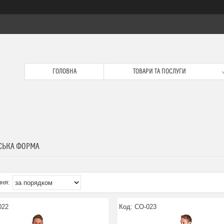
ГОЛОВНА
ТОВАРИ ТА ПОСЛУГИ
СЬКА ФОРМА
022
CO-023