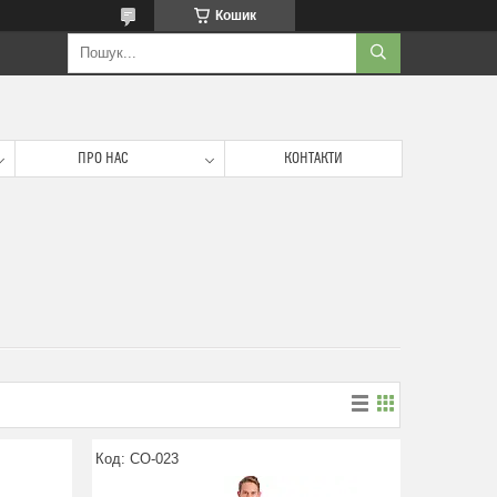
Кошик
ПРО НАС
КОНТАКТИ
CO-023