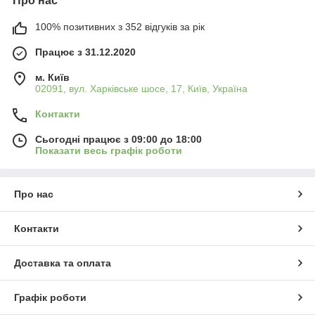
Про нас
100% позитивних з 352 відгуків за рік
Працює з 31.12.2020
м. Київ
02091, вул. Харківське шосе, 17, Київ, Україна
Контакти
Сьогодні працює з 09:00 до 18:00
Показати весь графік роботи
Про нас
Контакти
Доставка та оплата
Графік роботи