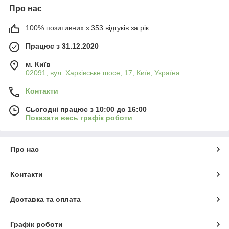
Про нас
100% позитивних з 353 відгуків за рік
Працює з 31.12.2020
м. Київ
02091, вул. Харківське шосе, 17, Київ, Україна
Контакти
Сьогодні працює з 10:00 до 16:00
Показати весь графік роботи
Про нас
Контакти
Доставка та оплата
Графік роботи