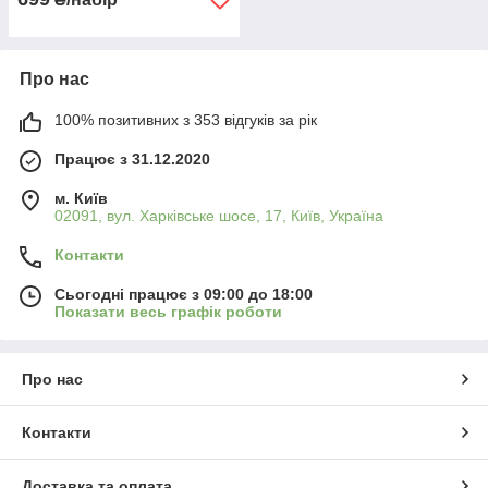
Про нас
100% позитивних з 353 відгуків за рік
Працює з 31.12.2020
м. Київ
02091, вул. Харківське шосе, 17, Київ, Україна
Контакти
Сьогодні працює з 09:00 до 18:00
Показати весь графік роботи
Про нас
Контакти
Доставка та оплата