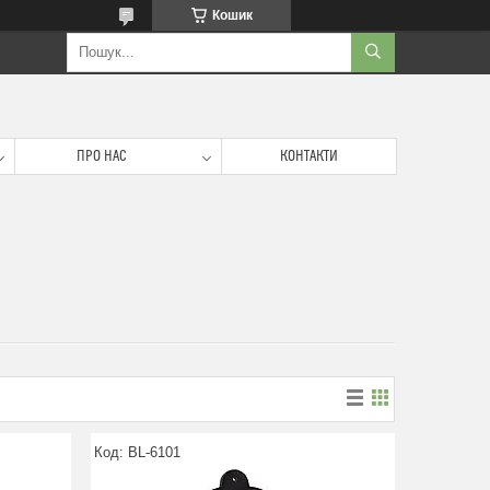
Кошик
ПРО НАС
КОНТАКТИ
BL-6101