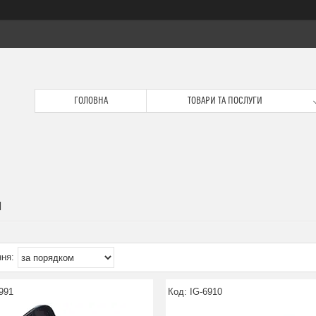
ГОЛОВНА
ТОВАРИ ТА ПОСЛУГИ
И
991
IG-6910