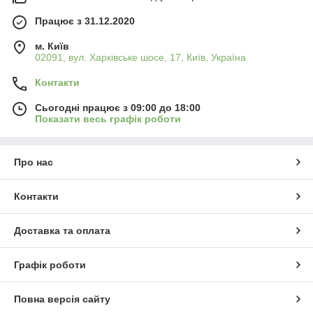
Працює з 31.12.2020
м. Київ
02091, вул. Харківське шосе, 17, Київ, Україна
Контакти
Сьогодні працює з 09:00 до 18:00
Показати весь графік роботи
Про нас
Контакти
Доставка та оплата
Графік роботи
Повна версія сайту