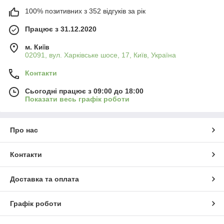
100% позитивних з 352 відгуків за рік
Працює з 31.12.2020
м. Київ
02091, вул. Харківське шосе, 17, Київ, Україна
Контакти
Сьогодні працює з 09:00 до 18:00
Показати весь графік роботи
Про нас
Контакти
Доставка та оплата
Графік роботи