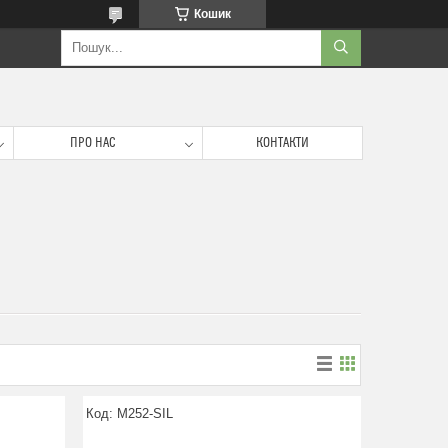
Кошик
ПРО НАС
КОНТАКТИ
M252-SIL