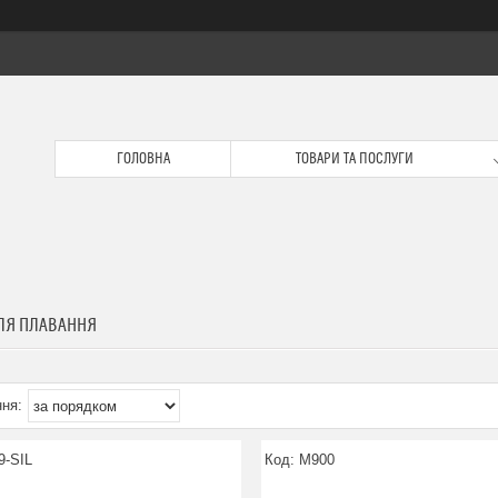
ГОЛОВНА
ТОВАРИ ТА ПОСЛУГИ
ЛЯ ПЛАВАННЯ
9-SIL
M900