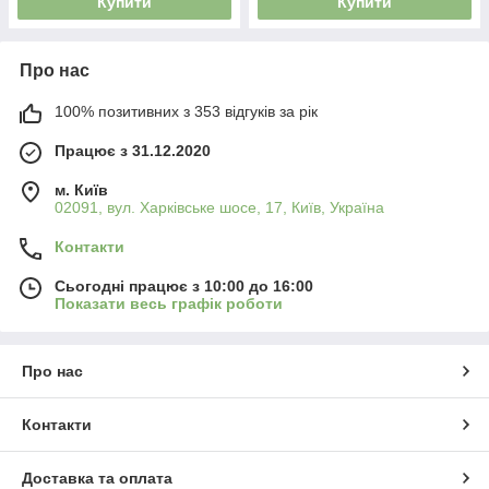
Купити
Купити
Про нас
100% позитивних з 353 відгуків за рік
Працює з 31.12.2020
м. Київ
02091, вул. Харківське шосе, 17, Київ, Україна
Контакти
Сьогодні працює з 10:00 до 16:00
Показати весь графік роботи
Про нас
Контакти
Доставка та оплата