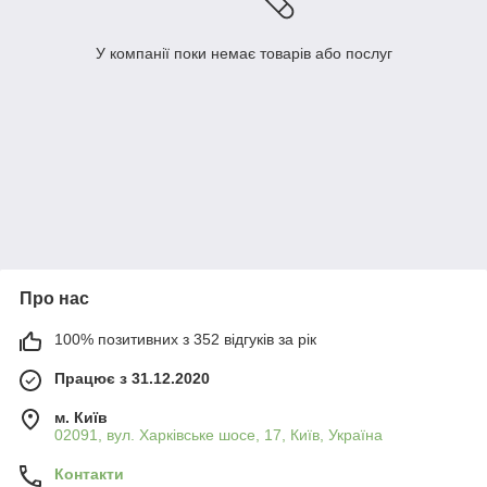
У компанії поки немає товарів або послуг
Про нас
100% позитивних з 352 відгуків за рік
Працює з 31.12.2020
м. Київ
02091, вул. Харківське шосе, 17, Київ, Україна
Контакти