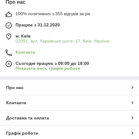
Про нас
100% позитивних з 355 відгуків за рік
Працює з 31.12.2020
м. Київ
02091, вул. Харківське шосе, 17, Київ, Україна
Контакти
Сьогодні працює з 09:00 до 18:00
Показати весь графік роботи
Про нас
Контакти
Доставка та оплата
Графік роботи