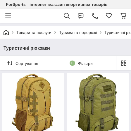
ForSports - інтернет-магазин спортивних товарів
Товари та послуги
Туризм та подорожі
Туристичні р
Туристичні рюкзаки
Сортування
0
Фільтри