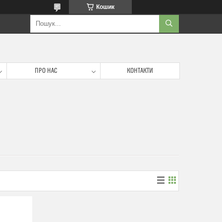
Кошик
ПРО НАС
КОНТАКТИ