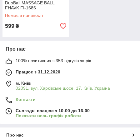
DuoBall MASSAGE BALL
FHAVK FI-1686
Немає в наявності
599
₴
Про нас
100% позитивних з 353 відгуків за рік
Працює з 31.12.2020
м. Київ
02091, вул. Харківське шосе, 17, Київ, Україна
Контакти
Сьогодні працює з 10:00 до 16:00
Показати весь графік роботи
Про нас