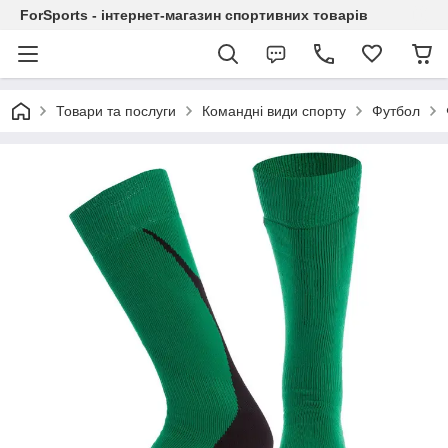
ForSports - інтернет-магазин спортивних товарів
Товари та послуги
Командні види спорту
Футбол