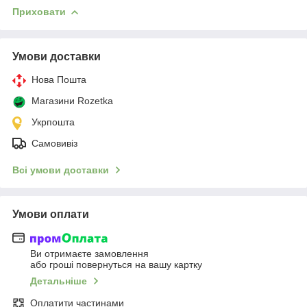
Приховати
Умови доставки
Нова Пошта
Магазини Rozetka
Укрпошта
Самовивіз
Всі умови доставки
Умови оплати
Ви отримаєте замовлення
або гроші повернуться на вашу картку
Детальніше
Оплатити частинами