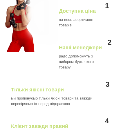
1
Доступна ціна
на весь асортимент
товарів
2
Наші менеджери
радо допоможуть з
вибором будь-якого
товару
3
Тільки якісні товари
ми пропонуємо тільки якісні товари та завжди
перевіряємо їх перед відправкою
4
Клієнт завжди правий