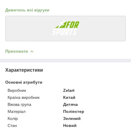
Дивитись всі відгуки
Приховати
Характеристики
Основні атрибути
Виробник
Zelart
Країна виробник
Китай
Вікова група
Дитяча
Матеріал
Поліестер
Колір
Зелений
Стан
Новий