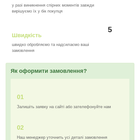
у разі виникнення спірних моментів завжди
вирішуємо їх у бік покупця
5
Швидкість
швидко обробляємо та надсилаємо ваші
замовлення
Як оформити замовлення?
01
Залишіть заявку на сайті або зателефонуйте нам
02
Наш менеджер уточнить усі деталі замовлення