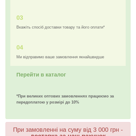
03
Вкажіть спосіб доставки товару та його оплати*
04
Ми відправимо ваше замовлення якнайшвидше
Перейти в каталог
*При великих оптових замовленнях працюємо за
передоплатою у розмірі до 10%
При замовленні на суму від 3 000 грн -
доставка за наш рахунок