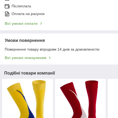
Післяплата
Оплата на рахунок
Всі умови оплати
Умови повернення
Повернення товару впродовж 14 днів за домовленістю
Всі умови повернення
Подібні товари компанії