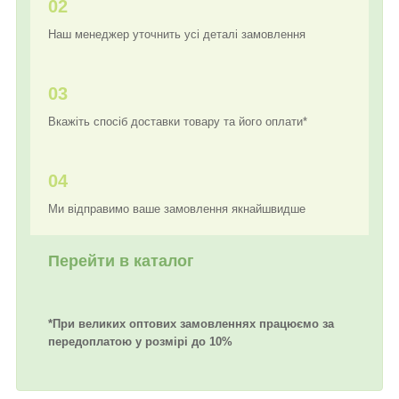
02
Наш менеджер уточнить усі деталі замовлення
03
Вкажіть спосіб доставки товару та його оплати*
04
Ми відправимо ваше замовлення якнайшвидше
Перейти в каталог
*При великих оптових замовленнях працюємо за
передоплатою у розмірі до 10%