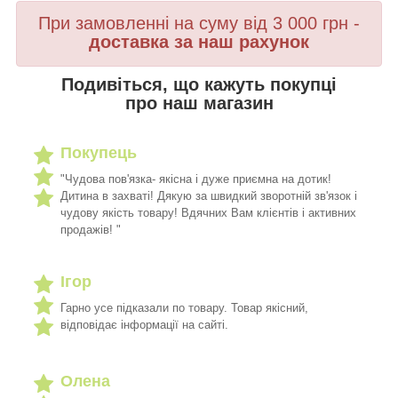
При замовленні на суму від 3 000 грн -
доставка за наш рахунок
Подивіться, що кажуть покупці
про наш магазин
Покупець
"Чудова пов'язка- якісна і дуже приємна на дотик!
Дитина в захваті! Дякую за швидкий зворотній зв'язок і
чудову якість товару! Вдячних Вам клієнтів і активних
продажів! "
Ігор
Гарно усе підказали по товару. Товар якісний,
відповідає інформації на сайті.
Олена