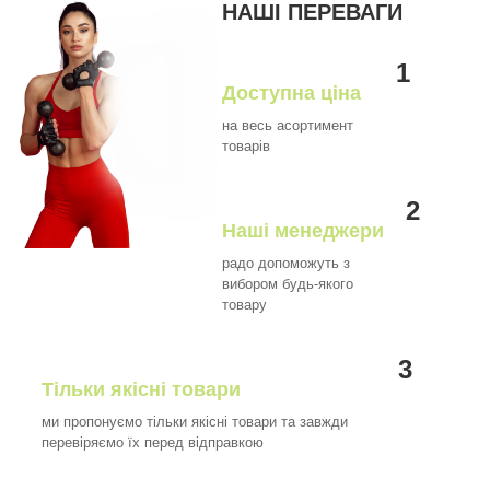
НАШІ ПЕРЕВАГИ
1
Доступна ціна
на весь асортимент
товарів
2
Наші менеджери
радо допоможуть з
вибором будь-якого
товару
3
Тільки якісні товари
ми пропонуємо тільки якісні товари та завжди
перевіряємо їх перед відправкою