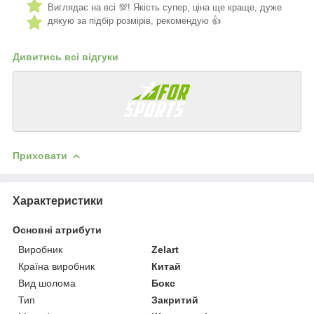
Виглядає на всі 💯! Якість супер, ціна ще краще, дуже
дякую за підбір розмірів, рекомендую 👍
Дивитись всі відгуки
Приховати
Характеристики
Основні атрибути
Виробник
Zelart
Країна виробник
Китай
Вид шолома
Бокс
Тип
Закритий