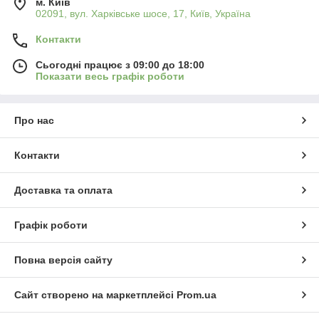
м. Київ
02091, вул. Харківське шосе, 17, Київ, Україна
Контакти
Сьогодні працює з 09:00 до 18:00
Показати весь графік роботи
Про нас
Контакти
Доставка та оплата
Графік роботи
Повна версія сайту
Сайт створено на маркетплейсі
Prom.ua