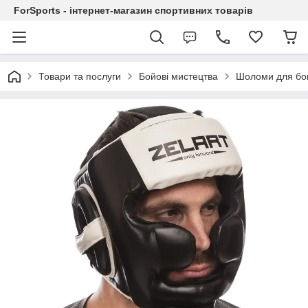
ForSports - інтернет-магазин спортивних товарів
Товари та послуги
Бойові мистецтва
Шоломи для бок