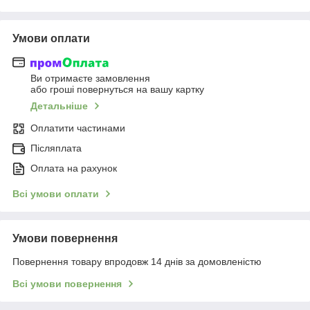
Умови оплати
Ви отримаєте замовлення
або гроші повернуться на вашу картку
Детальніше
Оплатити частинами
Післяплата
Оплата на рахунок
Всі умови оплати
Умови повернення
Повернення товару впродовж 14 днів за домовленістю
Всі умови повернення