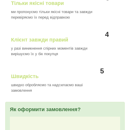
Тільки якісні товари
ми пропонуємо тільки якісні товари та завжди
перевіряємо їх перед відправкою
4
Клієнт завжди правий
у разі виникнення спірних моментів завжди
вирішуємо їх у бік покупця
5
Швидкість
швидко обробляємо та надсилаємо ваші
замовлення
Як оформити замовлення?