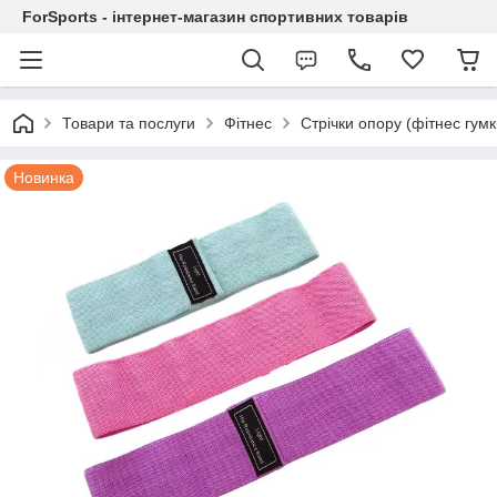
ForSports - інтернет-магазин спортивних товарів
Товари та послуги
Фітнес
Стрічки опору (фітнес гумк
Новинка