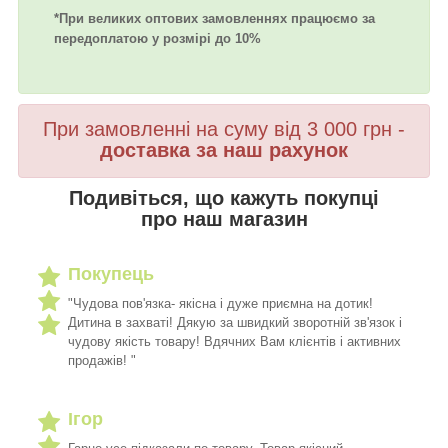
*При великих оптових замовленнях працюємо за
передоплатою у розмірі до 10%
При замовленні на суму від 3 000 грн -
доставка за наш рахунок
Подивіться, що кажуть покупці
про наш магазин
Покупець
"Чудова пов'язка- якісна і дуже приємна на дотик!
Дитина в захваті! Дякую за швидкий зворотній зв'язок і
чудову якість товару! Вдячних Вам клієнтів і активних
продажів! "
Ігор