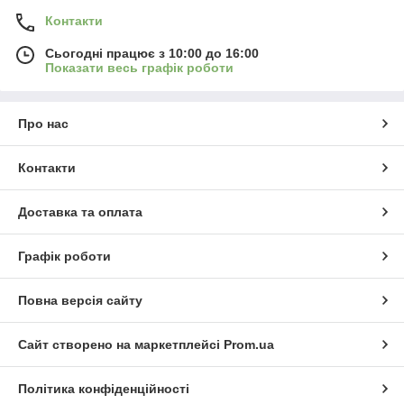
Контакти
Сьогодні працює з 10:00 до 16:00
Показати весь графік роботи
Про нас
Контакти
Доставка та оплата
Графік роботи
Повна версія сайту
Сайт створено на маркетплейсі
Prom.ua
Політика конфіденційності