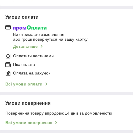
Умови оплати
Ви отримаєте замовлення
або гроші повернуться на вашу картку
Детальніше
Оплатити частинами
Післяплата
Оплата на рахунок
Всі умови оплати
Умови повернення
Повернення товару впродовж 14 днів за домовленістю
Всі умови повернення