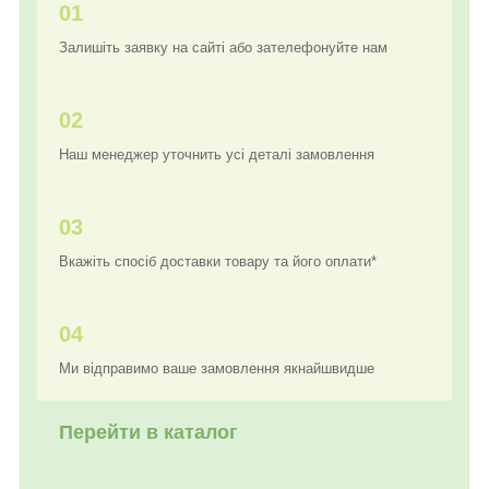
01
Залишіть заявку на сайті або зателефонуйте нам
02
Наш менеджер уточнить усі деталі замовлення
03
Вкажіть спосіб доставки товару та його оплати*
04
Ми відправимо ваше замовлення якнайшвидше
Перейти в каталог