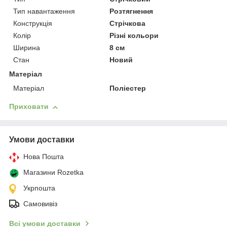
Тип навантаження
Розтягнення
Конструкція
Стрічкова
Колір
Різні кольори
Ширина
8 см
Стан
Новий
Матеріал
Матеріал
Поліестер
Приховати
Умови доставки
Нова Пошта
Магазини Rozetka
Укрпошта
Самовивіз
Всі умови доставки