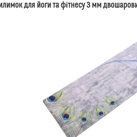
илимок для йоги та фітнесу 3 мм двошаров