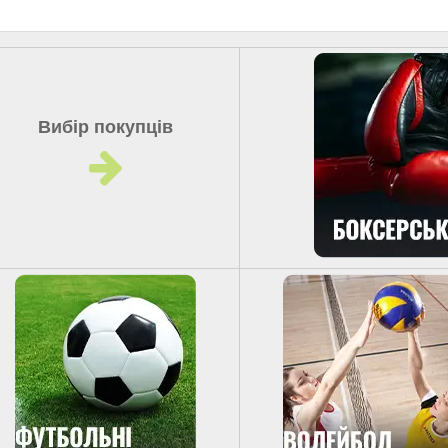
Вибір покупців