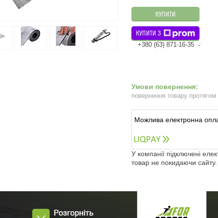
КУПИТИ
КУПИТИ З
+380 (63) 871-16-35
повернення товару протягом
У компанії підключені еле
товар не покидаючи сайту.