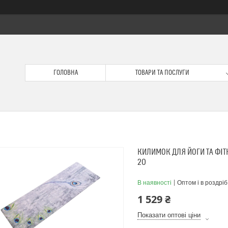
ГОЛОВНА
ТОВАРИ ТА ПОСЛУГИ
КИЛИМОК ДЛЯ ЙОГИ ТА ФІТ
20
В наявності
Оптом і в роздріб
1 529 ₴
Показати оптові ціни