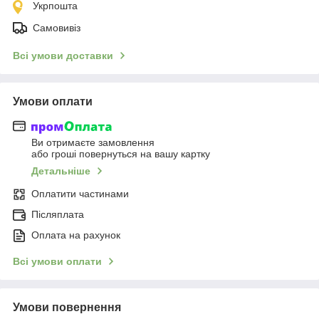
Укрпошта
Самовивіз
Всі умови доставки
Умови оплати
Ви отримаєте замовлення
або гроші повернуться на вашу картку
Детальніше
Оплатити частинами
Післяплата
Оплата на рахунок
Всі умови оплати
Умови повернення