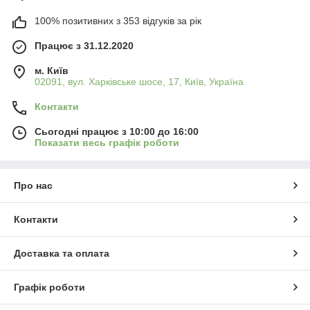
100% позитивних з 353 відгуків за рік
Працює з 31.12.2020
м. Київ
02091, вул. Харківське шосе, 17, Київ, Україна
Контакти
Сьогодні працює з 10:00 до 16:00
Показати весь графік роботи
Про нас
Контакти
Доставка та оплата
Графік роботи