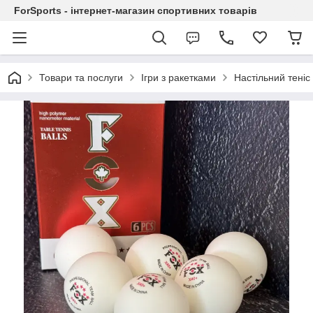
ForSports - інтернет-магазин спортивних товарів
Товари та послуги
Ігри з ракетками
Настільний теніс