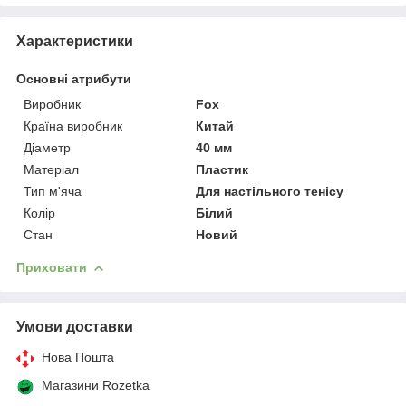
Характеристики
Основні атрибути
Виробник
Fox
Країна виробник
Китай
Діаметр
40 мм
Матеріал
Пластик
Тип м'яча
Для настільного тенісу
Колір
Білий
Стан
Новий
Приховати
Умови доставки
Нова Пошта
Магазини Rozetka