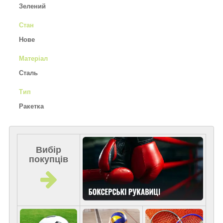
Зелений
Стан
Нове
Матеріал
Сталь
Тип
Ракетка
Вибір
покупців