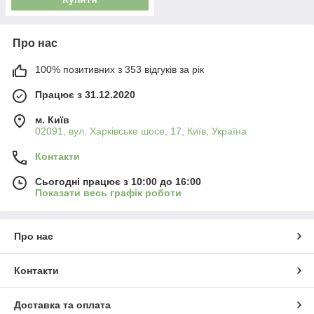
Про нас
100% позитивних з 353 відгуків за рік
Працює з 31.12.2020
м. Київ
02091, вул. Харківське шосе, 17, Київ, Україна
Контакти
Сьогодні працює з 10:00 до 16:00
Показати весь графік роботи
Про нас
Контакти
Доставка та оплата