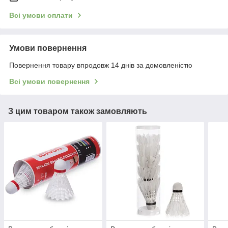
Всі умови оплати
Умови повернення
Повернення товару впродовж 14 днів за домовленістю
Всі умови повернення
З цим товаром також замовляють