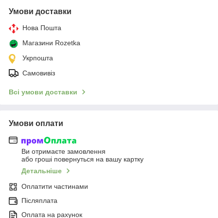
Умови доставки
Нова Пошта
Магазини Rozetka
Укрпошта
Самовивіз
Всі умови доставки
Умови оплати
Ви отримаєте замовлення
або гроші повернуться на вашу картку
Детальніше
Оплатити частинами
Післяплата
Оплата на рахунок