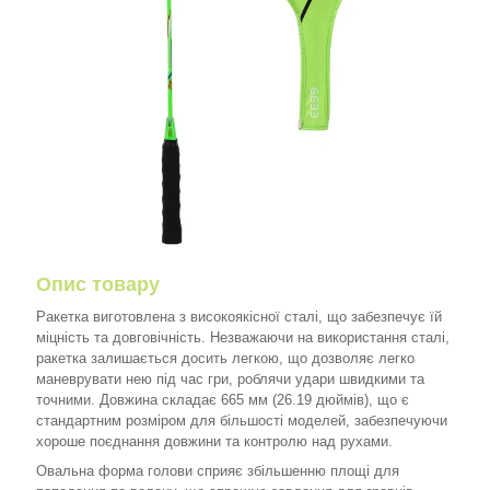
Опис товару
Ракетка виготовлена ​​з високоякісної сталі, що забезпечує їй
міцність та довговічність. Незважаючи на використання сталі,
ракетка залишається досить легкою, що дозволяє легко
маневрувати нею під час гри, роблячи удари швидкими та
точними. Довжина складає 665 мм (26.19 дюймів), що є
стандартним розміром для більшості моделей, забезпечуючи
хороше поєднання довжини та контролю над рухами.
Овальна форма голови сприяє збільшенню площі для