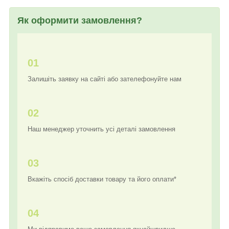
Як оформити замовлення?
01
Залишіть заявку на сайті або зателефонуйте нам
02
Наш менеджер уточнить усі деталі замовлення
03
Вкажіть спосіб доставки товару та його оплати*
04