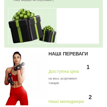
НАШІ ПЕРЕВАГИ
1
Доступна ціна
на весь асортимент
товарів
2
Наші менеджери