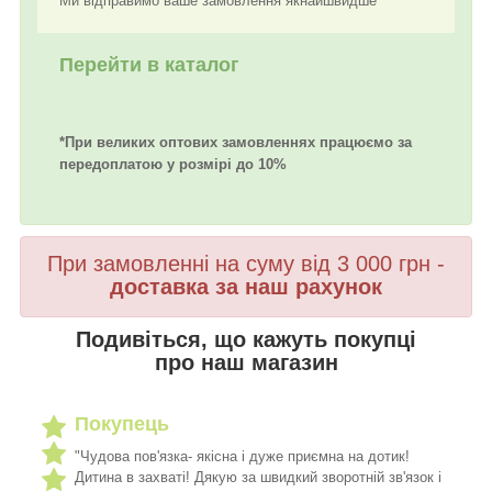
Ми відправимо ваше замовлення якнайшвидше
Перейти в каталог
*При великих оптових замовленнях працюємо за
передоплатою у розмірі до 10%
При замовленні на суму від 3 000 грн -
доставка за наш рахунок
Подивіться, що кажуть покупці
про наш магазин
Покупець
"Чудова пов'язка- якісна і дуже приємна на дотик!
Дитина в захваті! Дякую за швидкий зворотній зв'язок і