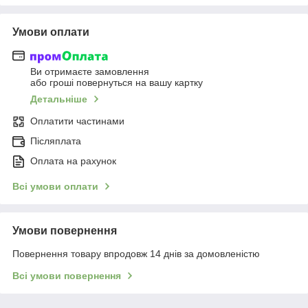
Умови оплати
Ви отримаєте замовлення
або гроші повернуться на вашу картку
Детальніше
Оплатити частинами
Післяплата
Оплата на рахунок
Всі умови оплати
Умови повернення
Повернення товару впродовж 14 днів за домовленістю
Всі умови повернення