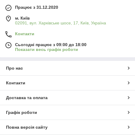
Працює з 31.12.2020
м. Київ
02091, вул. Харківське шосе, 17, Київ, Україна
Контакти
Сьогодні працює з 09:00 до 18:00
Показати весь графік роботи
Про нас
Контакти
Доставка та оплата
Графік роботи
Повна версія сайту