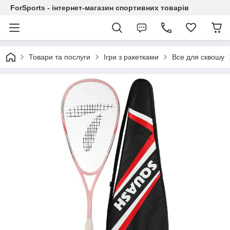
ForSports - інтернет-магазин спортивних товарів
Товари та послуги
Ігри з ракетками
Все для сквошу