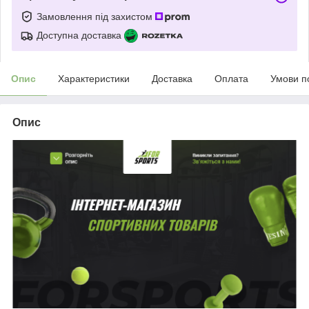
Замовлення під захистом
Доступна доставка
Опис
Характеристики
Доставка
Оплата
Умови п
Опис