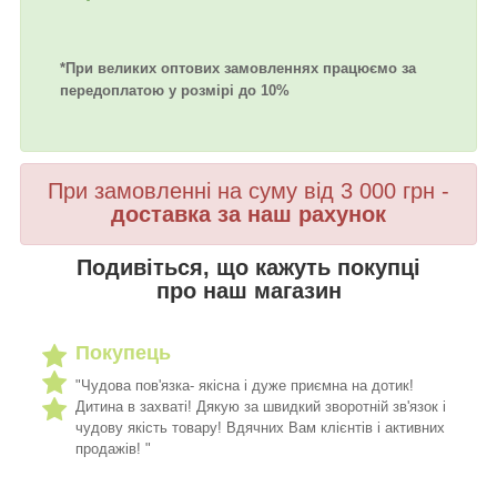
*При великих оптових замовленнях працюємо за
передоплатою у розмірі до 10%
При замовленні на суму від 3 000 грн -
доставка за наш рахунок
Подивіться, що кажуть покупці
про наш магазин
Покупець
"Чудова пов'язка- якісна і дуже приємна на дотик!
Дитина в захваті! Дякую за швидкий зворотній зв'язок і
чудову якість товару! Вдячних Вам клієнтів і активних
продажів! "