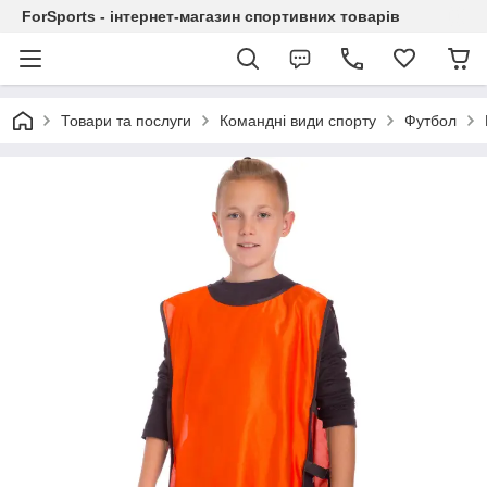
ForSports - інтернет-магазин спортивних товарів
Товари та послуги
Командні види спорту
Футбол