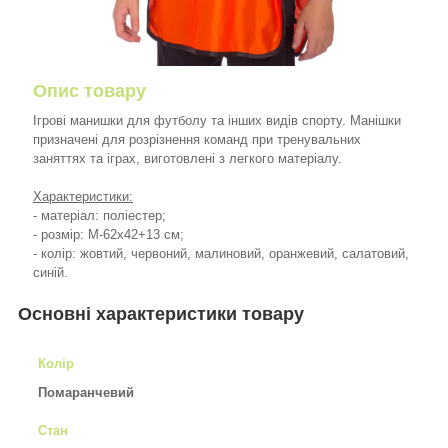
Опис товару
Ігрові манишки для футболу та інших видів спорту. Манішки
призначені для розрізнення команд при тренувальних
заняттях та іграх, виготовлені з легкого матеріалу.
Характеристики:
- матеріал: поліестер;
- розмір: M-62х42+13 см;
- колір: жовтий, червоний, малиновий, оранжевий, салатовий,
синій.
Основні характеристики товару
Колір
Помаранчевий
Стан