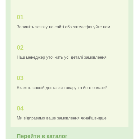
01
Залишіть заявку на сайті або зателефонуйте нам
02
Наш менеджер уточнить усі деталі замовлення
03
Вкажіть спосіб доставки товару та його оплати*
04
Ми відправимо ваше замовлення якнайшвидше
Перейти в каталог