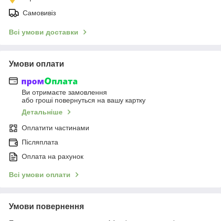
Самовивіз
Всі умови доставки
Умови оплати
Ви отримаєте замовлення
або гроші повернуться на вашу картку
Детальніше
Оплатити частинами
Післяплата
Оплата на рахунок
Всі умови оплати
Умови повернення