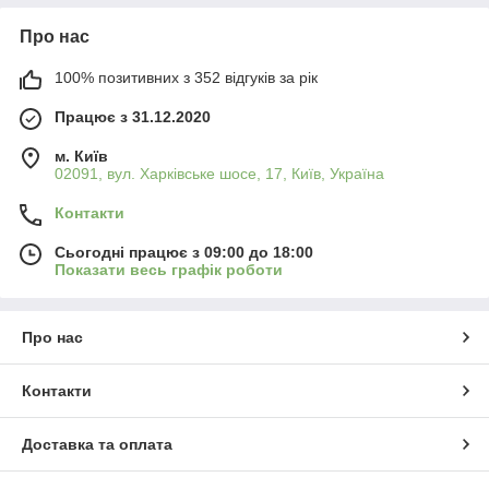
Про нас
100% позитивних з 352 відгуків за рік
Працює з 31.12.2020
м. Київ
02091, вул. Харківське шосе, 17, Київ, Україна
Контакти
Сьогодні працює з 09:00 до 18:00
Показати весь графік роботи
Про нас
Контакти
Доставка та оплата