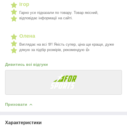
Ігор
Гарно усе підказали по товару. Товар якісний,
відповідає інформації на сайті.
Олена
Виглядає на всі 💯! Якість супер, ціна ще краще, дуже
дякую за підбір розмірів, рекомендую 👍
Дивитись всі відгуки
Приховати
Характеристики