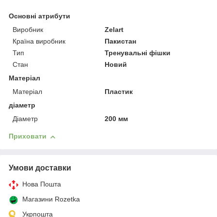
Основні атрибути
Виробник
Zelart
Країна виробник
Пакистан
Тип
Тренувальні фішки
Стан
Новий
Матеріал
Матеріал
Пластик
діаметр
Діаметр
200 мм
Приховати
Умови доставки
Нова Пошта
Магазини Rozetka
Укрпошта