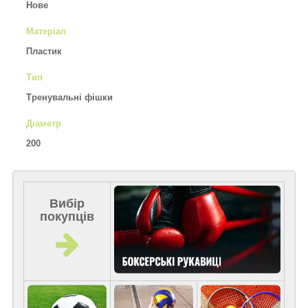
Нове
Матеріал
Пластик
Тип
Тренувальні фішки
Діаметр
200
Вибір
покупців