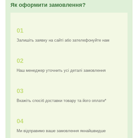
Як оформити замовлення?
01
Залишіть заявку на сайті або зателефонуйте нам
02
Наш менеджер уточнить усі деталі замовлення
03
Вкажіть спосіб доставки товару та його оплати*
04
Ми відправимо ваше замовлення якнайшвидше