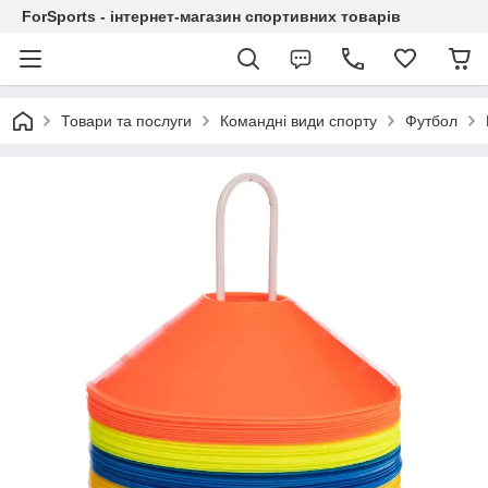
ForSports - інтернет-магазин спортивних товарів
Товари та послуги
Командні види спорту
Футбол