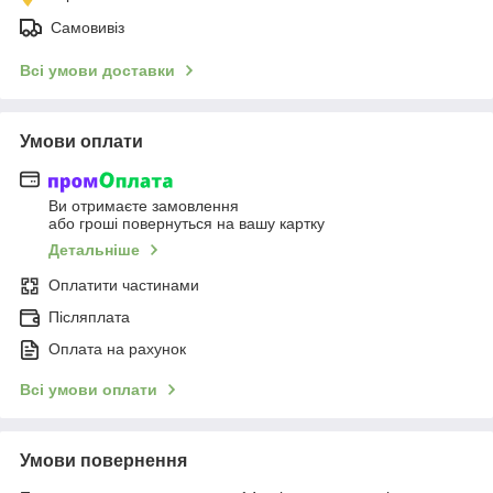
Самовивіз
Всі умови доставки
Умови оплати
Ви отримаєте замовлення
або гроші повернуться на вашу картку
Детальніше
Оплатити частинами
Післяплата
Оплата на рахунок
Всі умови оплати
Умови повернення