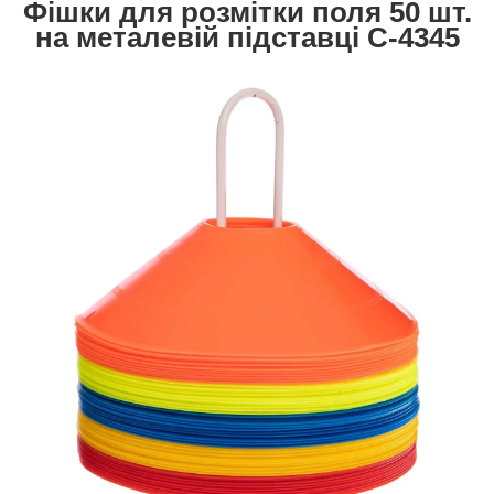
Фішки для розмітки поля 50 шт.
на металевій підставці
С-4345