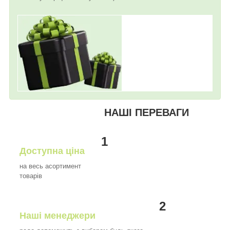
НАШІ ПЕРЕВАГИ
1
Доступна ціна
на весь асортимент
товарів
2
Наші менеджери