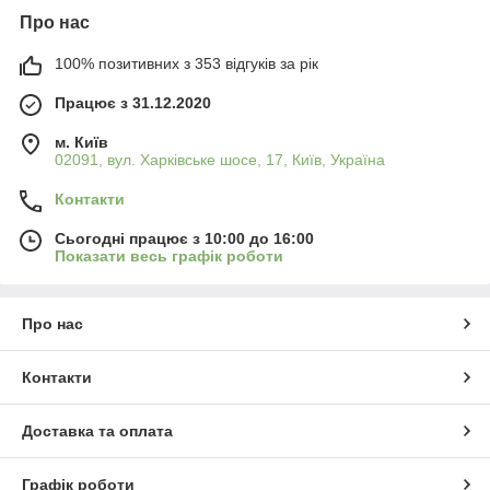
Про нас
100% позитивних з 353 відгуків за рік
Працює з 31.12.2020
м. Київ
02091, вул. Харківське шосе, 17, Київ, Україна
Контакти
Сьогодні працює з 10:00 до 16:00
Показати весь графік роботи
Про нас
Контакти
Доставка та оплата
Графік роботи