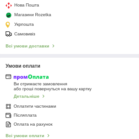
Нова Пошта
Магазини Rozetka
Укрпошта
Самовивіз
Всі умови доставки
Умови оплати
Ви отримаєте замовлення
або гроші повернуться на вашу картку
Детальніше
Оплатити частинами
Післяплата
Оплата на рахунок
Всі умови оплати