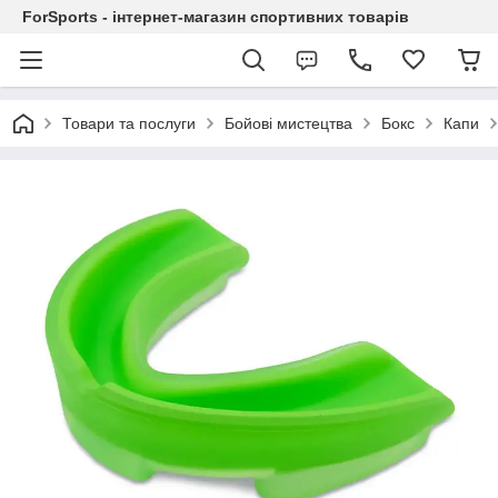
ForSports - інтернет-магазин спортивних товарів
Товари та послуги
Бойові мистецтва
Бокс
Капи