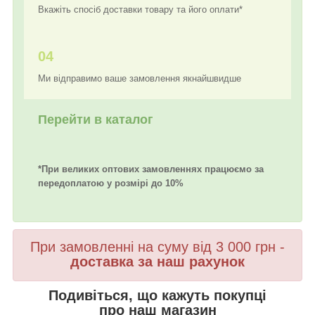
Вкажіть спосіб доставки товару та його оплати*
04
Ми відправимо ваше замовлення якнайшвидше
Перейти в каталог
*При великих оптових замовленнях працюємо за
передоплатою у розмірі до 10%
При замовленні на суму від 3 000 грн -
доставка за наш рахунок
Подивіться, що кажуть покупці
про наш магазин