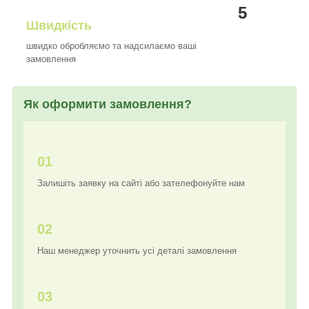
5
Швидкість
швидко обробляємо та надсилаємо ваші
замовлення
Як оформити замовлення?
01
Залишіть заявку на сайті або зателефонуйте нам
02
Наш менеджер уточнить усі деталі замовлення
03