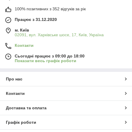
100% позитивних з 352 відгуків за рік
Працює з 31.12.2020
м. Київ
02091, вул. Харківське шосе, 17, Київ, Україна
Контакти
Сьогодні працює з 09:00 до 18:00
Показати весь графік роботи
Про нас
Контакти
Доставка та оплата
Графік роботи