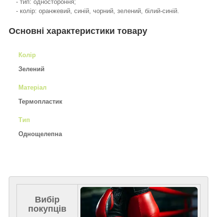
- тип: одностороння;
- колір: оранжевий, синій, чорний, зелений, білий-синій.
Основні характеристики товару
Колір
Зелений
Матеріал
Термопластик
Тип
Однощелепна
Вибір
покупців