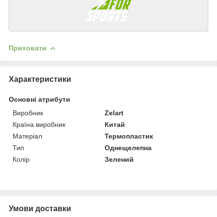
Приховати
Характеристики
Основні атрибути
Виробник
Zelart
Країна виробник
Китай
Матеріал
Термопластик
Тип
Однещелепна
Колір
Зелений
Умови доставки