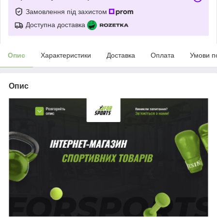
Замовлення під захистом
Доступна доставка
Опис
Характеристики
Доставка
Оплата
Умови п
Опис