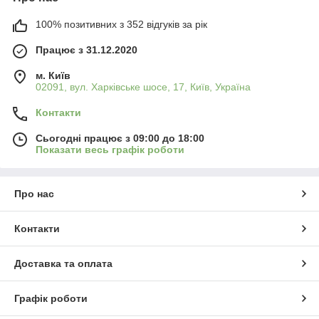
100% позитивних з 352 відгуків за рік
Працює з 31.12.2020
м. Київ
02091, вул. Харківське шосе, 17, Київ, Україна
Контакти
Сьогодні працює з 09:00 до 18:00
Показати весь графік роботи
Про нас
Контакти
Доставка та оплата
Графік роботи