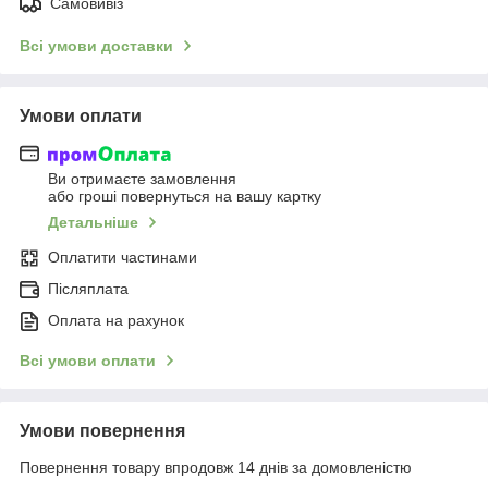
Самовивіз
Всі умови доставки
Умови оплати
Ви отримаєте замовлення
або гроші повернуться на вашу картку
Детальніше
Оплатити частинами
Післяплата
Оплата на рахунок
Всі умови оплати
Умови повернення
Повернення товару впродовж 14 днів за домовленістю