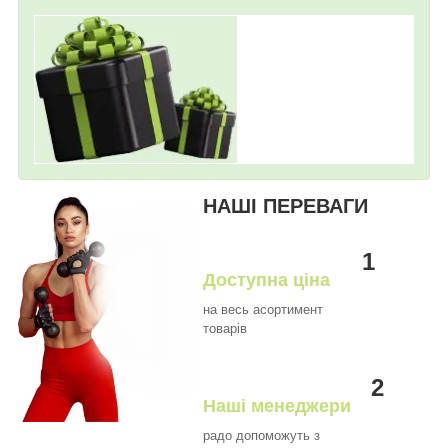
НАШІ ПЕРЕВАГИ
1
Доступна ціна
на весь асортимент
товарів
2
Наші менеджери
радо допоможуть з