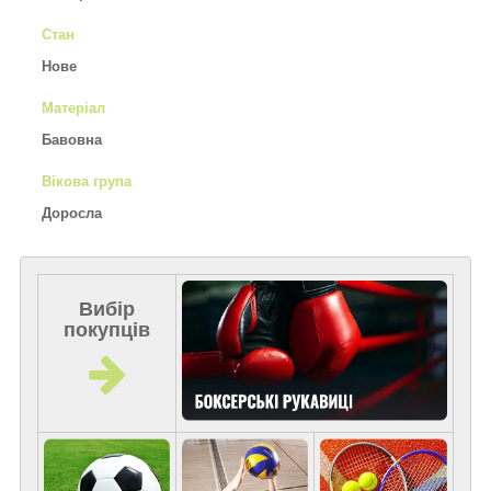
Стан
Нове
Матеріал
Бавовна
Вікова група
Доросла
Вибір
покупців