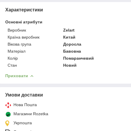
Характеристики
Основні атрибути
Виробник
Zelart
Країна виробник
Китай
Вікова група
Доросла
Матеріал
Бавовна
Колір
Помаранчевий
Стан
Новий
Приховати
Умови доставки
Нова Пошта
Магазини Rozetka
Укрпошта