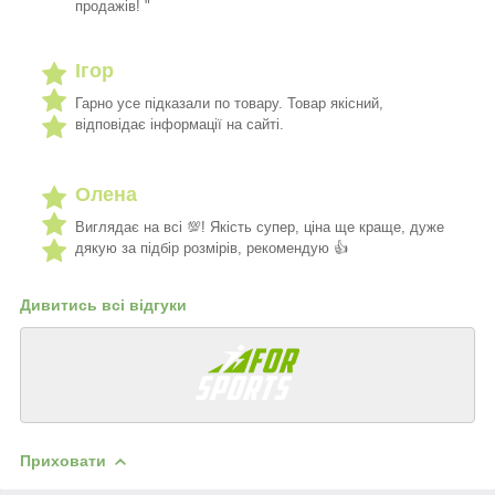
продажів! "
Ігор
Гарно усе підказали по товару. Товар якісний,
відповідає інформації на сайті.
Олена
Виглядає на всі 💯! Якість супер, ціна ще краще, дуже
дякую за підбір розмірів, рекомендую 👍
Дивитись всі відгуки
Приховати