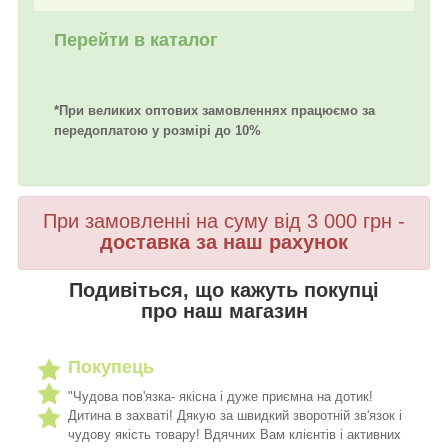
Перейти в каталог
*При великих оптових замовленнях працюємо за
передоплатою у розмірі до 10%
При замовленні на суму від 3 000 грн -
доставка за наш рахунок
Подивіться, що кажуть покупці
про наш магазин
Покупець
"Чудова пов'язка- якісна і дуже приємна на дотик!
Дитина в захваті! Дякую за швидкий зворотній зв'язок і
чудову якість товару! Вдячних Вам клієнтів і активних