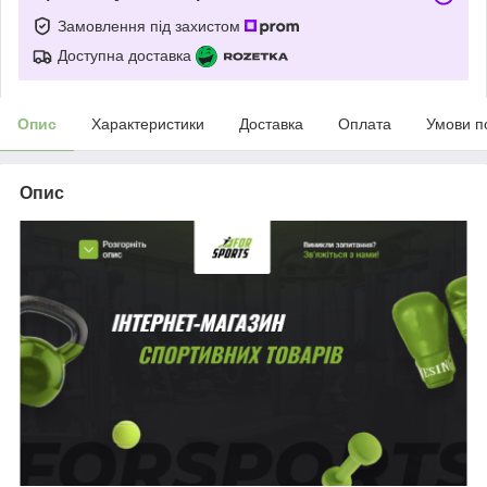
Замовлення під захистом
Доступна доставка
Опис
Характеристики
Доставка
Оплата
Умови п
Опис