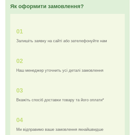
Як оформити замовлення?
01
Залишіть заявку на сайті або зателефонуйте нам
02
Наш менеджер уточнить усі деталі замовлення
03
Вкажіть спосіб доставки товару та його оплати*
04
Ми відправимо ваше замовлення якнайшвидше