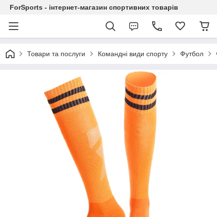
ForSports - інтернет-магазин спортивних товарів
Товари та послуги
Командні види спорту
Футбол