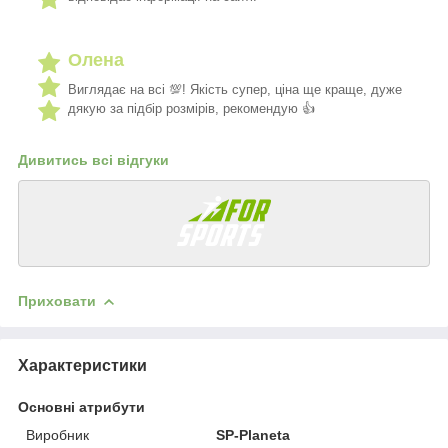
Олена
Виглядає на всі 💯! Якість супер, ціна ще краще, дуже
дякую за підбір розмірів, рекомендую 👍
Дивитись всі відгуки
Приховати
Характеристики
Основні атрибути
Виробник
SP-Planeta