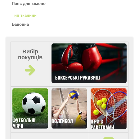
Пояс для кімоно
Тип тканини
Бавовна
Вибір
покупців