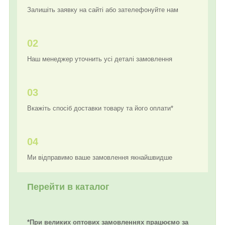
Залишіть заявку на сайті або зателефонуйте нам
02
Наш менеджер уточнить усі деталі замовлення
03
Вкажіть спосіб доставки товару та його оплати*
04
Ми відправимо ваше замовлення якнайшвидше
Перейти в каталог
*При великих оптових замовленнях працюємо за