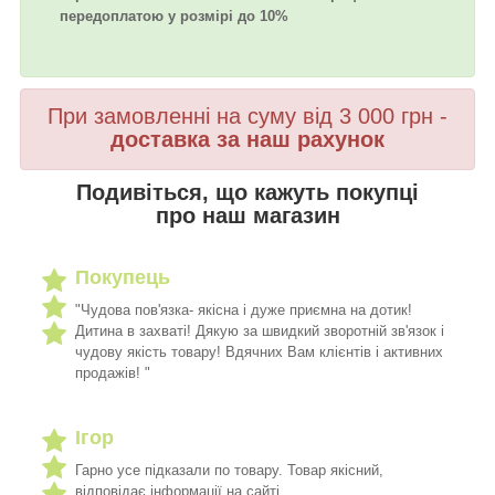
передоплатою у розмірі до 10%
При замовленні на суму від 3 000 грн -
доставка за наш рахунок
Подивіться, що кажуть покупці
про наш магазин
Покупець
"Чудова пов'язка- якісна і дуже приємна на дотик!
Дитина в захваті! Дякую за швидкий зворотній зв'язок і
чудову якість товару! Вдячних Вам клієнтів і активних
продажів! "
Ігор
Гарно усе підказали по товару. Товар якісний,
відповідає інформації на сайті.