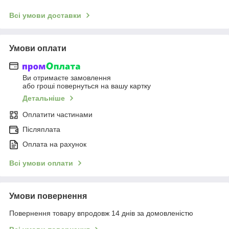
Всі умови доставки
Умови оплати
Ви отримаєте замовлення
або гроші повернуться на вашу картку
Детальніше
Оплатити частинами
Післяплата
Оплата на рахунок
Всі умови оплати
Умови повернення
Повернення товару впродовж 14 днів за домовленістю