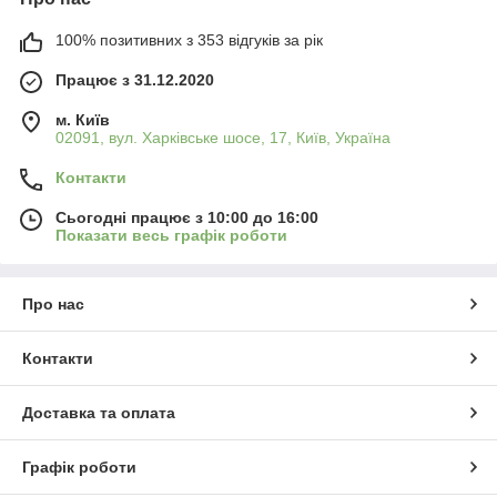
100% позитивних з 353 відгуків за рік
Працює з 31.12.2020
м. Київ
02091, вул. Харківське шосе, 17, Київ, Україна
Контакти
Сьогодні працює з 10:00 до 16:00
Показати весь графік роботи
Про нас
Контакти
Доставка та оплата
Графік роботи