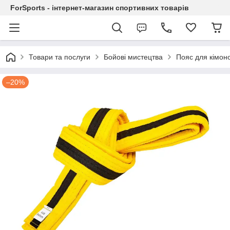
ForSports - інтернет-магазин спортивних товарів
Товари та послуги
Бойові мистецтва
Пояс для кімон
–20%