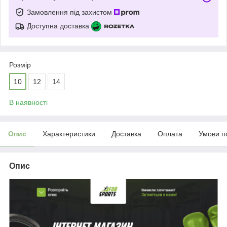
Замовлення під захистом
Доступна доставка
Розмір
10
12
14
В наявності
Опис
Характеристики
Доставка
Оплата
Умови п
Опис