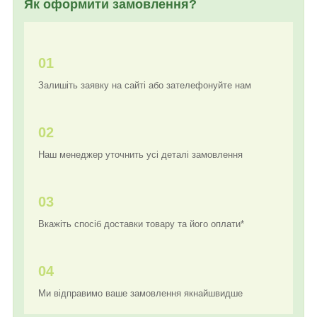
Як оформити замовлення?
01
Залишіть заявку на сайті або зателефонуйте нам
02
Наш менеджер уточнить усі деталі замовлення
03
Вкажіть спосіб доставки товару та його оплати*
04
Ми відправимо ваше замовлення якнайшвидше