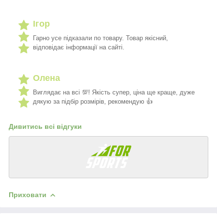
Ігор
Гарно усе підказали по товару. Товар якісний,
відповідає інформації на сайті.
Олена
Виглядає на всі 💯! Якість супер, ціна ще краще, дуже
дякую за підбір розмірів, рекомендую 👍
Дивитись всі відгуки
Приховати