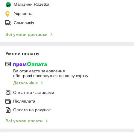
Магазини Rozetka
Укрпошта
Самовивіз
Всі умови доставки
Умови оплати
Ви отримаєте замовлення
або гроші повернуться на вашу картку
Детальніше
Оплатити частинами
Післяплата
Оплата на рахунок
Всі умови оплати