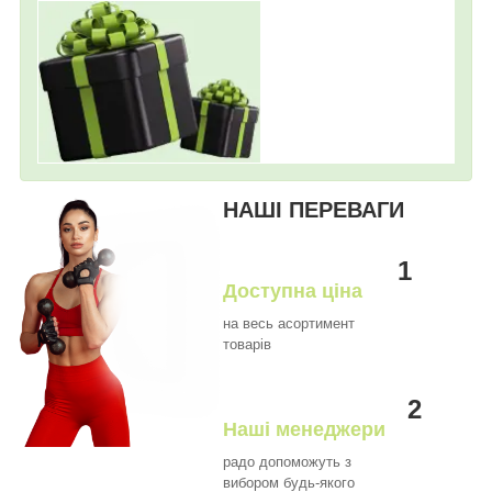
НАШІ ПЕРЕВАГИ
1
Доступна ціна
на весь асортимент
товарів
2
Наші менеджери
радо допоможуть з
вибором будь-якого