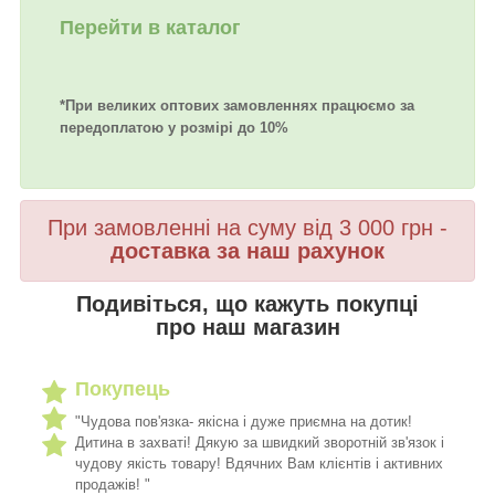
Перейти в каталог
*При великих оптових замовленнях працюємо за
передоплатою у розмірі до 10%
При замовленні на суму від 3 000 грн -
доставка за наш рахунок
Подивіться, що кажуть покупці
про наш магазин
Покупець
"Чудова пов'язка- якісна і дуже приємна на дотик!
Дитина в захваті! Дякую за швидкий зворотній зв'язок і
чудову якість товару! Вдячних Вам клієнтів і активних
продажів! "