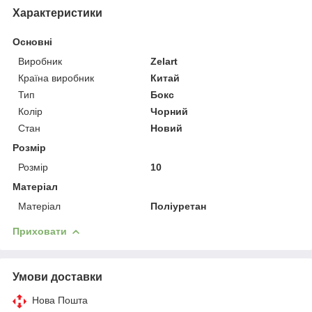
Характеристики
Основні
Виробник
Zelart
Країна виробник
Китай
Тип
Бокс
Колір
Чорний
Стан
Новий
Розмір
Розмір
10
Матеріал
Матеріал
Поліуретан
Приховати
Умови доставки
Нова Пошта