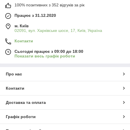
100% позитивних з 352 відгуків за рік
Працює з 31.12.2020
м. Київ
02091, вул. Харківське шосе, 17, Київ, Україна
Контакти
Сьогодні працює з 09:00 до 18:00
Показати весь графік роботи
Про нас
Контакти
Доставка та оплата
Графік роботи