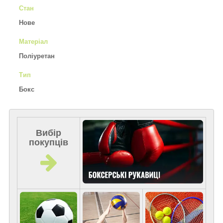
Стан
Нове
Матеріал
Поліуретан
Тип
Бокс
Вибір
покупців