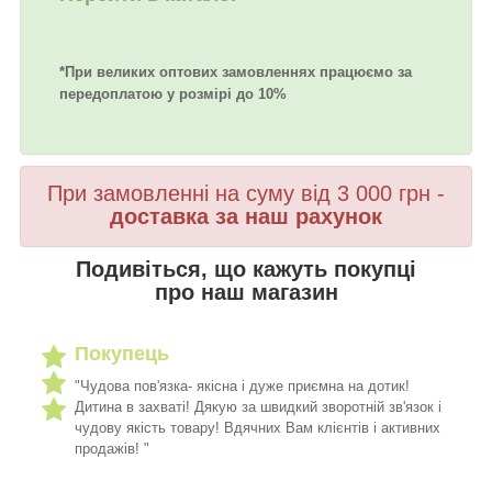
*При великих оптових замовленнях працюємо за
передоплатою у розмірі до 10%
При замовленні на суму від 3 000 грн -
доставка за наш рахунок
Подивіться, що кажуть покупці
про наш магазин
Покупець
"Чудова пов'язка- якісна і дуже приємна на дотик!
Дитина в захваті! Дякую за швидкий зворотній зв'язок і
чудову якість товару! Вдячних Вам клієнтів і активних
продажів! "