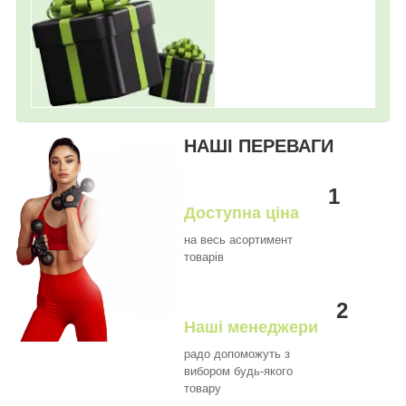
НАШІ ПЕРЕВАГИ
1
Доступна ціна
на весь асортимент
товарів
2
Наші менеджери
радо допоможуть з
вибором будь-якого
товару