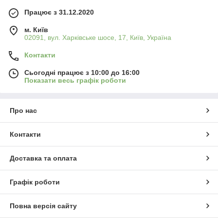
Працює з 31.12.2020
м. Київ
02091, вул. Харківське шосе, 17, Київ, Україна
Контакти
Сьогодні працює з 10:00 до 16:00
Показати весь графік роботи
Про нас
Контакти
Доставка та оплата
Графік роботи
Повна версія сайту