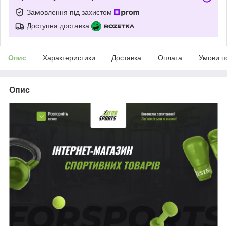
Замовлення під захистом
Доступна доставка
Опис
Характеристики
Доставка
Оплата
Умови п
Опис