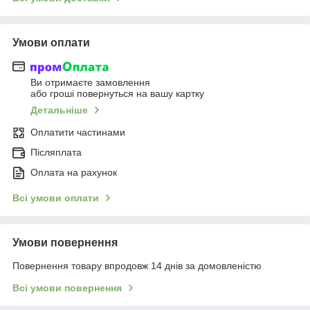
Умови оплати
Ви отримаєте замовлення
або гроші повернуться на вашу картку
Детальніше
Оплатити частинами
Післяплата
Оплата на рахунок
Всі умови оплати
Умови повернення
Повернення товару впродовж 14 днів за домовленістю
Всі умови повернення