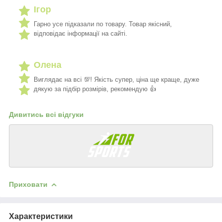
Ігор
Гарно усе підказали по товару. Товар якісний,
відповідає інформації на сайті.
Олена
Виглядає на всі 💯! Якість супер, ціна ще краще, дуже
дякую за підбір розмірів, рекомендую 👍
Дивитись всі відгуки
Приховати
Характеристики