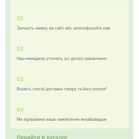
01
Залишіть заявку на сайті або зателефонуйте нам
02
Наш менеджер уточнить усі деталі замовлення
03
Вкажіть спосіб доставки товару та його оплати*
04
Ми відправимо ваше замовлення якнайшвидше
Перейти в каталог