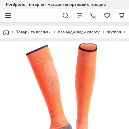
ForSports - інтернет-магазин спортивних товарів
Товари та послуги
Командні види спорту
Футбол