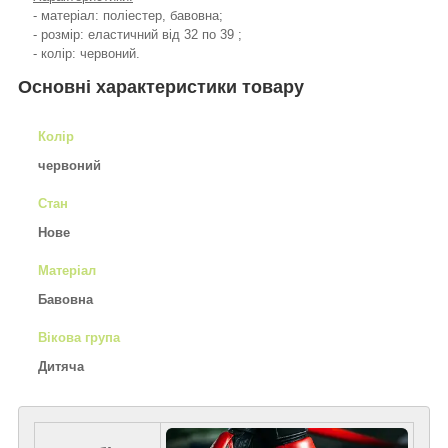
- матеріал: поліестер, бавовна;
- розмір: еластичний від 32 по 39 ;
- колір: червоний.
Основні характеристики товару
Колір
червоний
Стан
Нове
Матеріал
Бавовна
Вікова група
Дитяча