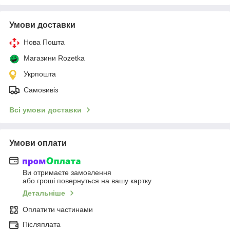
Умови доставки
Нова Пошта
Магазини Rozetka
Укрпошта
Самовивіз
Всі умови доставки
Умови оплати
Ви отримаєте замовлення
або гроші повернуться на вашу картку
Детальніше
Оплатити частинами
Післяплата