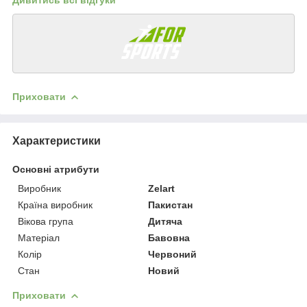
Приховати
Характеристики
Основні атрибути
Виробник
Zelart
Країна виробник
Пакистан
Вікова група
Дитяча
Матеріал
Бавовна
Колір
Червоний
Стан
Новий
Приховати