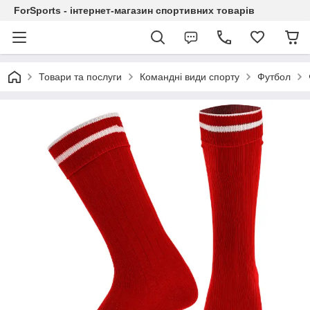
ForSports - інтернет-магазин спортивних товарів
Товари та послуги
Командні види спорту
Футбол