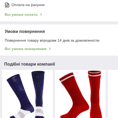
Оплата на рахунок
Всі умови оплати
Умови повернення
Повернення товару впродовж 14 днів за домовленістю
Всі умови повернення
Подібні товари компанії