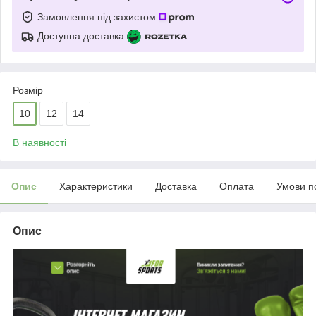
Замовлення під захистом
Доступна доставка
Розмір
10
12
14
В наявності
Опис
Характеристики
Доставка
Оплата
Умови п
Опис