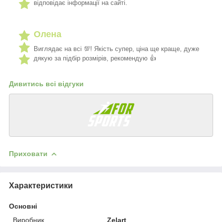
відповідає інформації на сайті.
Олена
Виглядає на всі 💯! Якість супер, ціна ще краще, дуже
дякую за підбір розмірів, рекомендую 👍
Дивитись всі відгуки
Приховати
Характеристики
Основні
Виробник
Zelart