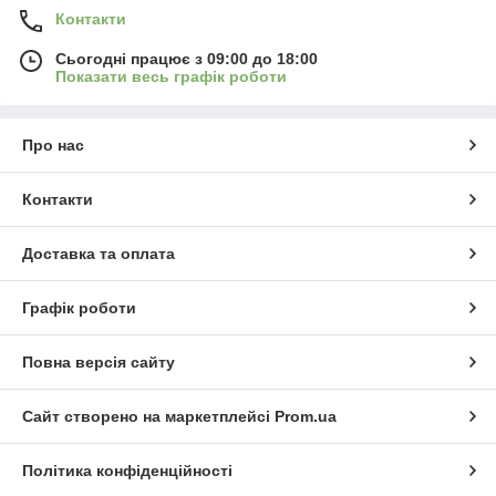
Контакти
Сьогодні працює з 09:00 до 18:00
Показати весь графік роботи
Про нас
Контакти
Доставка та оплата
Графік роботи
Повна версія сайту
Сайт створено на маркетплейсі
Prom.ua
Політика конфіденційності