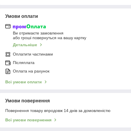
Умови оплати
Ви отримаєте замовлення
або гроші повернуться на вашу картку
Детальніше
Оплатити частинами
Післяплата
Оплата на рахунок
Всі умови оплати
Умови повернення
Повернення товару впродовж 14 днів за домовленістю
Всі умови повернення