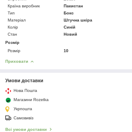
Країна виробник
Пакистан
Тип
Бокс
Матеріал
Штучна шкіра
Колір
Синій
Стан
Новий
Розмір
Розмір
10
Приховати
Умови доставки
Нова Пошта
Магазини Rozetka
Укрпошта
Самовивіз
Всі умови доставки