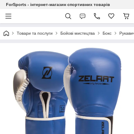
ForSports - інтернет-магазин спортивних товарів
Товари та послуги
Бойові мистецтва
Бокс
Рукавич