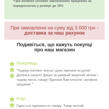
*При великих оптових замовленнях працюємо за
передоплатою у розмірі до 10%
При замовленні на суму від 3 000 грн -
доставка за наш рахунок
Подивіться, що кажуть покупці
про наш магазин
Покупець
"Чудова пов'язка- якісна і дуже приємна на дотик!
Дитина в захваті! Дякую за швидкий зворотній зв'язок і
чудову якість товару! Вдячних Вам клієнтів і активних
продажів! "
Ігор
Гарно усе підказали по товару. Товар якісний,