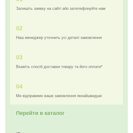
Залишіть заявку на сайті або зателефонуйте нам
02
Наш менеджер уточнить усі деталі замовлення
03
Вкажіть спосіб доставки товару та його оплати*
04
Ми відправимо ваше замовлення якнайшвидше
Перейти в каталог