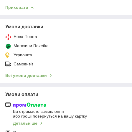
Приховати
Умови доставки
Нова Пошта
Магазини Rozetka
Укрпошта
Самовивіз
Всі умови доставки
Умови оплати
Ви отримаєте замовлення
або гроші повернуться на вашу картку
Детальніше