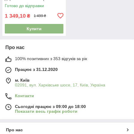
голови 63-68 см)
Готово до відправки
1 349,10
₴
1 499 ₴
Купити
Про нас
100% позитивних з 353 відгуків за рік
Працює з 31.12.2020
м. Київ
02091, вул. Харківське шосе, 17, Київ, Україна
Контакти
Сьогодні працює з 09:00 до 18:00
Показати весь графік роботи
Про нас