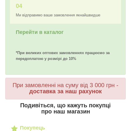
04
Ми відправимо ваше замовлення якнайшвидше
Перейти в каталог
*При великих оптових замовленнях працюємо за
передоплатою у розмірі до 10%
При замовленні на суму від 3 000 грн -
доставка за наш рахунок
Подивіться, що кажуть покупці
про наш магазин
Покупець