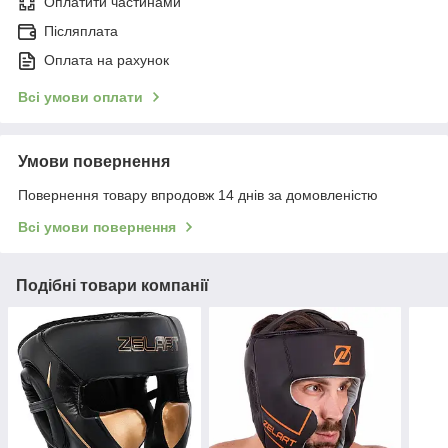
Оплатити частинами
Післяплата
Оплата на рахунок
Всі умови оплати
Умови повернення
Повернення товару впродовж 14 днів за домовленістю
Всі умови повернення
Подібні товари компанії