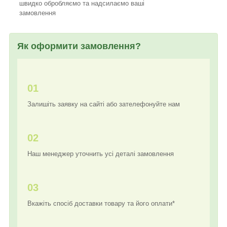
швидко обробляємо та надсилаємо ваші
замовлення
Як оформити замовлення?
01
Залишіть заявку на сайті або зателефонуйте нам
02
Наш менеджер уточнить усі деталі замовлення
03
Вкажіть спосіб доставки товару та його оплати*