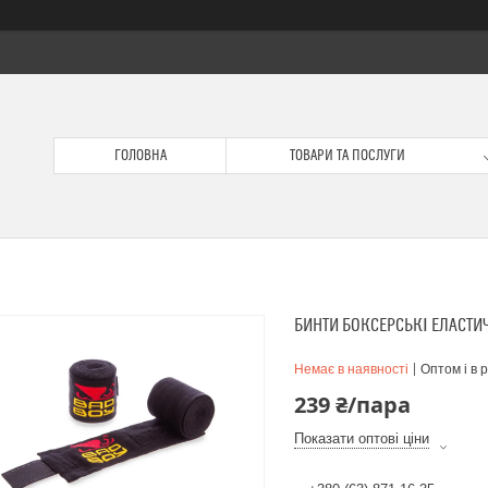
ГОЛОВНА
ТОВАРИ ТА ПОСЛУГИ
БИНТИ БОКСЕРСЬКІ ЕЛАСТИЧ
Немає в наявності
Оптом і в 
239 ₴/пара
Показати оптові ціни