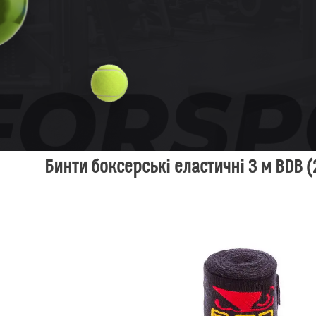
Бинти боксерські еластичні 3 м BDB 