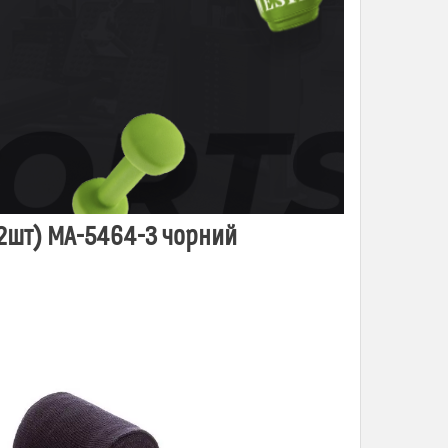
(2шт) MA-5464-3 чорний