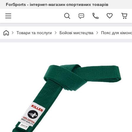
ForSports - інтернет-магазин спортивних товарів
Товари та послуги
Бойові мистецтва
Пояс для кімон