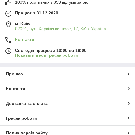
100% позитивних з 353 відгуків за рік
Працює з 31.12.2020
м. Київ
02091, вул. Харківське шосе, 17, Київ, Україна
Контакти
Сьогодні працює з 10:00 до 16:00
Показати весь графік роботи
Про нас
Контакти
Доставка та оплата
Графік роботи
Повна версія сайту