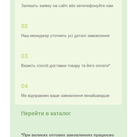
Залишіть заявку на сайті або зателефонуйте нам
02
Наш менеджер уточнить усі деталі замовлення
03
Вкажіть спосіб доставки товару та його оплати*
04
Ми відправимо ваше замовлення якнайшвидше
Перейти в каталог
*При великих оптових замовленнях працюємо