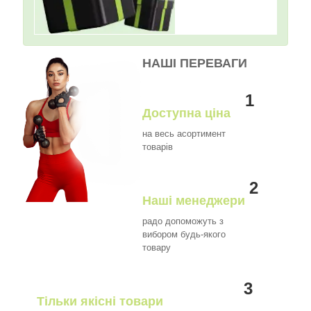
НАШІ ПЕРЕВАГИ
1
Доступна ціна
на весь асортимент
товарів
2
Наші менеджери
радо допоможуть з
вибором будь-якого
товару
3
Тільки якісні товари