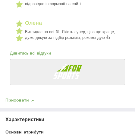
відповідає інформації на сайті.
Олена
Виглядає на всі 💯! Якість супер, ціна ще краще,
дуже дякую за підбір розмірів, рекомендую 👍
Дивитись всі відгуки
Приховати
Характеристики
Основні атрибути