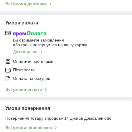
Всі умови доставки
Умови оплати
Ви отримаєте замовлення
або гроші повернуться на вашу картку
Детальніше
Оплатити частинами
Післяплата
Оплата на рахунок
Всі умови оплати
Умови повернення
Повернення товару впродовж 14 днів за домовленістю
Всі умови повернення