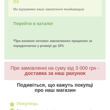
04
Ми відправимо ваше замовлення якнайшвидше
Перейти в каталог
*При великих оптових замовленнях працюємо за
передоплатою у розмірі до 10%
При замовленні на суму від 3 000 грн -
доставка за наш рахунок
Подивіться, що кажуть покупці
про наш магазин
Покупець