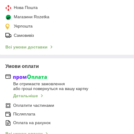
Нова Пошта
Магазини Rozetka
Укрпошта
Самовивіз
Всі умови доставки
Умови оплати
Ви отримаєте замовлення
або гроші повернуться на вашу картку
Детальніше
Оплатити частинами
Післяплата
Оплата на рахунок
Всі умови оплати