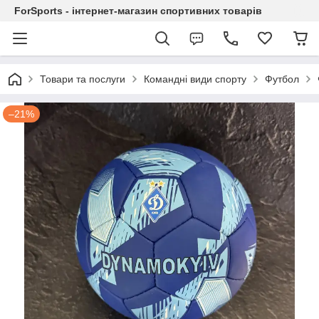
ForSports - інтернет-магазин спортивних товарів
Товари та послуги
Командні види спорту
Футбол
–21%