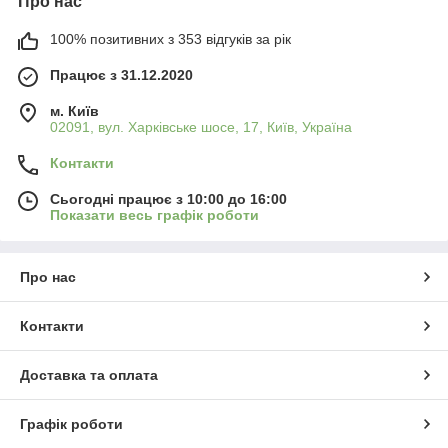
Про нас
100% позитивних з 353 відгуків за рік
Працює з 31.12.2020
м. Київ
02091, вул. Харківське шосе, 17, Київ, Україна
Контакти
Сьогодні працює з 10:00 до 16:00
Показати весь графік роботи
Про нас
Контакти
Доставка та оплата
Графік роботи