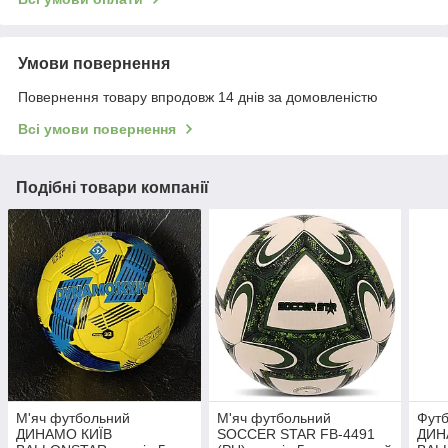
Умови повернення
Повернення товару впродовж 14 днів за домовленістю
Всі умови повернення
Подібні товари компанії
М'яч футбольний
М'яч футбольний
Футб
ДИНАМО КИЇВ
SOCCER STAR FB-4491
ДИН