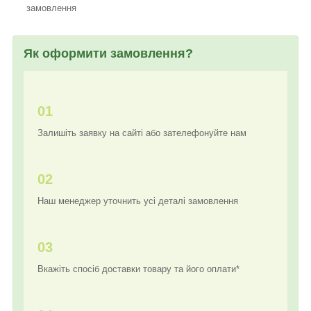
замовлення
Як оформити замовлення?
01
Залишіть заявку на сайті або зателефонуйте нам
02
Наш менеджер уточнить усі деталі замовлення
03
Вкажіть спосіб доставки товару та його оплати*