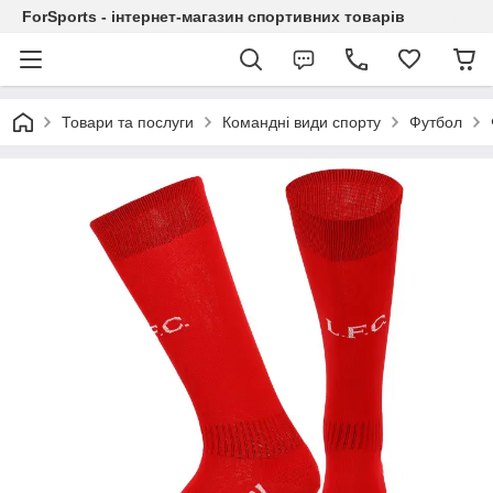
ForSports - інтернет-магазин спортивних товарів
Товари та послуги
Командні види спорту
Футбол