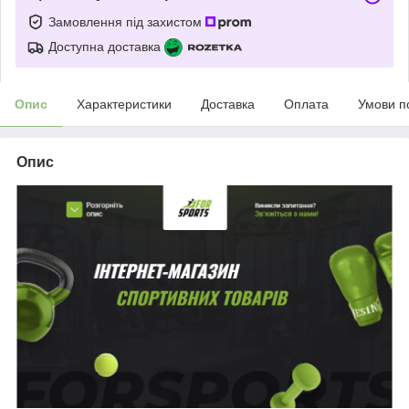
Замовлення під захистом
Доступна доставка
Опис
Характеристики
Доставка
Оплата
Умови п
Опис