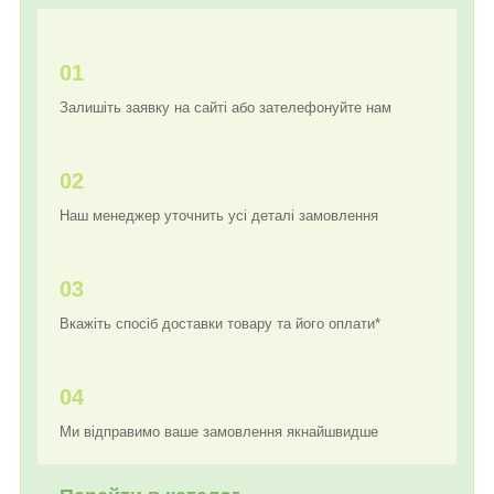
01
Залишіть заявку на сайті або зателефонуйте нам
02
Наш менеджер уточнить усі деталі замовлення
03
Вкажіть спосіб доставки товару та його оплати*
04
Ми відправимо ваше замовлення якнайшвидше