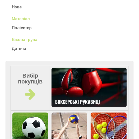
Нове
Матеріал
Поліестер
Вікова група
Дитяча
Вибір
покупців