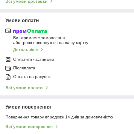
Всі умови доставки
Умови оплати
Ви отримаєте замовлення
або гроші повернуться на вашу картку
Детальніше
Оплатити частинами
Післяплата
Оплата на рахунок
Всі умови оплати
Умови повернення
Повернення товару впродовж 14 днів за домовленістю
Всі умови повернення