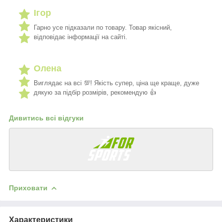
Ігор
Гарно усе підказали по товару. Товар якісний,
відповідає інформації на сайті.
Олена
Виглядає на всі 💯! Якість супер, ціна ще краще, дуже
дякую за підбір розмірів, рекомендую 👍
Дивитись всі відгуки
Приховати
Характеристики