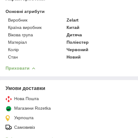
Основні атрибути
Виробник
Zelart
Країна виробник
Китай
Вікова група
Дитяча
Матеріал
Поліестер
Колір
Червоний
Стан
Новий
Приховати
Умови доставки
Нова Пошта
Магазини Rozetka
Укрпошта
Самовивіз