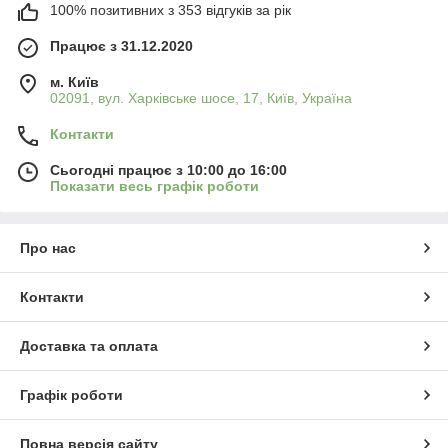
100% позитивних з 353 відгуків за рік
Працює з 31.12.2020
м. Київ
02091, вул. Харківське шосе, 17, Київ, Україна
Контакти
Сьогодні працює з 10:00 до 16:00
Показати весь графік роботи
Про нас
Контакти
Доставка та оплата
Графік роботи
Повна версія сайту