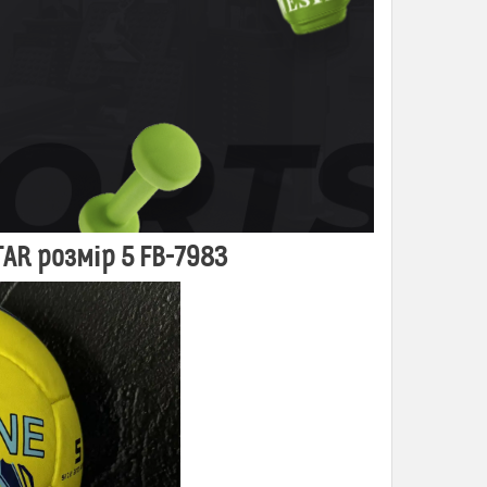
AR розмір 5 FB-7983