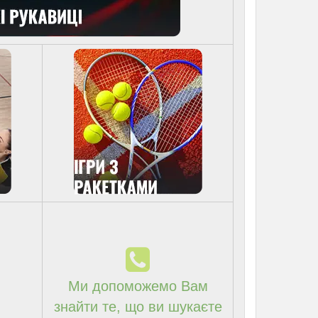
Ми допоможемо Вам
знайти те, що ви шукаєте