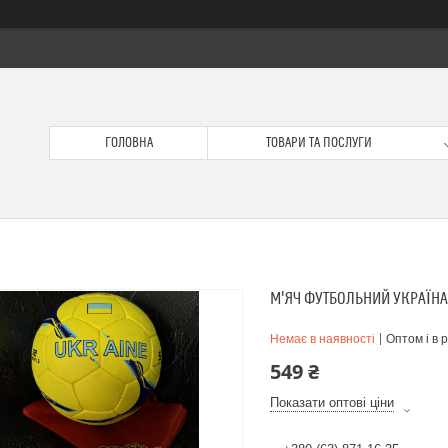
ГОЛОВНА
ТОВАРИ ТА ПОСЛУГИ
М'ЯЧ ФУТБОЛЬНИЙ УКРАЇНА
Немає в наявності
Оптом і в 
549 ₴
Показати оптові ціни