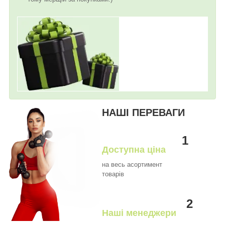
НАШІ ПЕРЕВАГИ
1
Доступна ціна
на весь асортимент
товарів
2
Наші менеджери