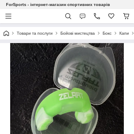
ForSports - інтернет-магазин спортивних товарів
Товари та послуги
Бойові мистецтва
Бокс
Капи