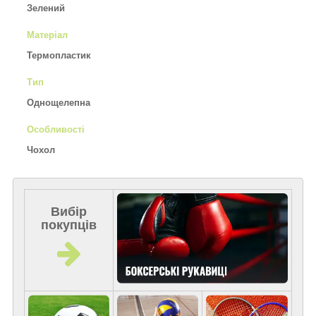
Зелений
Матеріал
Термопластик
Тип
Однощелепна
Особливості
Чохол
Вибір
покупців