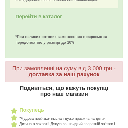
Перейти в каталог
*При великих оптових замовленнях працюємо за
передоплатою у розмірі до 10%
При замовленні на суму від 3 000 грн -
доставка за наш рахунок
Подивіться, що кажуть покупці
про наш магазин
Покупець
"Чудова пов'язка- якісна і дуже приємна на дотик!
Дитина в захваті! Дякую за швидкий зворотній зв'язок і