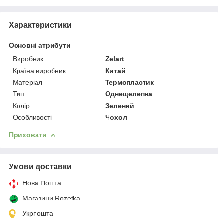
Характеристики
Основні атрибути
Виробник
Zelart
Країна виробник
Китай
Матеріал
Термопластик
Тип
Однещелепна
Колір
Зелений
Особливості
Чохол
Приховати
Умови доставки
Нова Пошта
Магазини Rozetka
Укрпошта