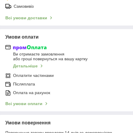
Самовивіз
Всі умови доставки
Умови оплати
Ви отримаєте замовлення
або гроші повернуться на вашу картку
Детальніше
Оплатити частинами
Післяплата
Оплата на рахунок
Всі умови оплати
Умови повернення
Повернення товару впродовж 14 днів за домовленістю