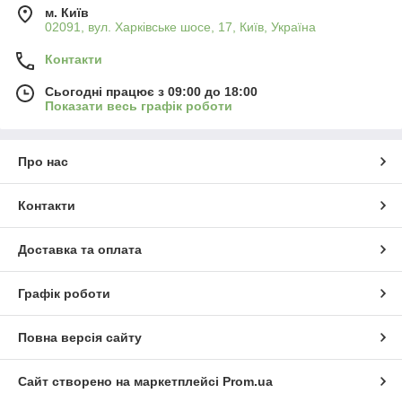
м. Київ
02091, вул. Харківське шосе, 17, Київ, Україна
Контакти
Сьогодні працює з 09:00 до 18:00
Показати весь графік роботи
Про нас
Контакти
Доставка та оплата
Графік роботи
Повна версія сайту
Сайт створено на маркетплейсі
Prom.ua