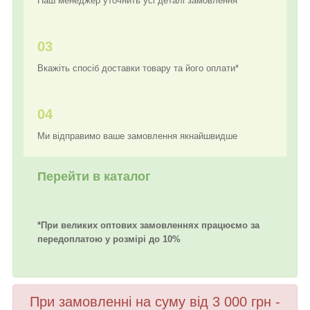
Наш менеджер уточнить усі деталі замовлення
03
Вкажіть спосіб доставки товару та його оплати*
04
Ми відправимо ваше замовлення якнайшвидше
Перейти в каталог
*При великих оптових замовленнях працюємо за
передоплатою у розмірі до 10%
При замовленні на суму від 3 000 грн -