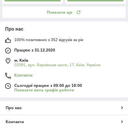
Показати ще
Про нас
100% позитивних з 352 відгуків за рік
Працює з 31.12.2020
м. Київ
02091, вул. Харківське шосе, 17, Київ, Україна
Контакти
Сьогодні працює з 09:00 до 18:00
Показати весь графік роботи
Про нас
Контакти