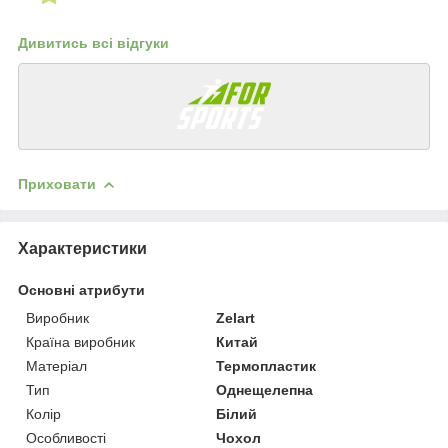
Дивитись всі відгуки
Приховати
Характеристики
Основні атрибути
Виробник
Zelart
Країна виробник
Китай
Матеріал
Термопластик
Тип
Однещелепна
Колір
Білий
Особливості
Чохол