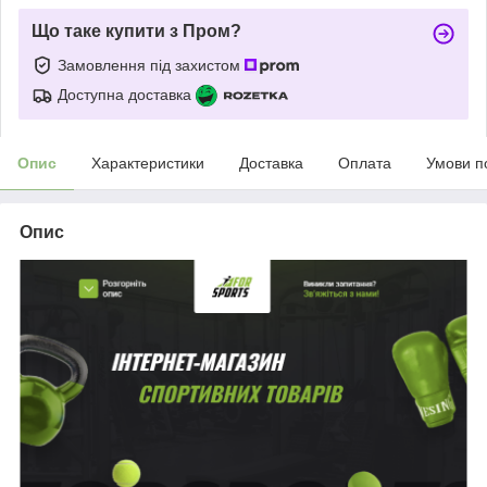
Що таке купити з Пром?
Замовлення під захистом
Доступна доставка
Опис
Характеристики
Доставка
Оплата
Умови п
Опис