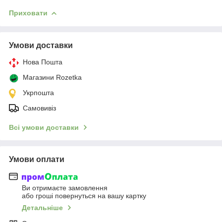
Приховати
Умови доставки
Нова Пошта
Магазини Rozetka
Укрпошта
Самовивіз
Всі умови доставки
Умови оплати
Ви отримаєте замовлення
або гроші повернуться на вашу картку
Детальніше