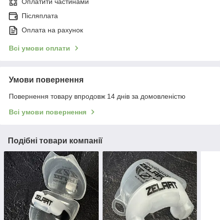
Оплатити частинами
Післяплата
Оплата на рахунок
Всі умови оплати
Умови повернення
Повернення товару впродовж 14 днів за домовленістю
Всі умови повернення
Подібні товари компанії