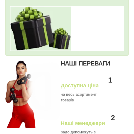
НАШІ ПЕРЕВАГИ
1
Доступна ціна
на весь асортимент
товарів
2
Наші менеджери
радо допоможуть з