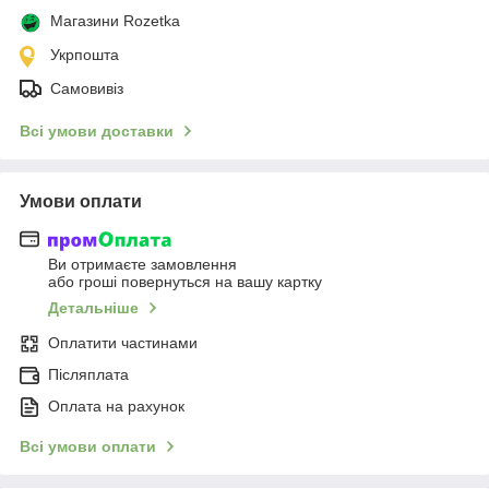
Магазини Rozetka
Укрпошта
Самовивіз
Всі умови доставки
Умови оплати
Ви отримаєте замовлення
або гроші повернуться на вашу картку
Детальніше
Оплатити частинами
Післяплата
Оплата на рахунок
Всі умови оплати