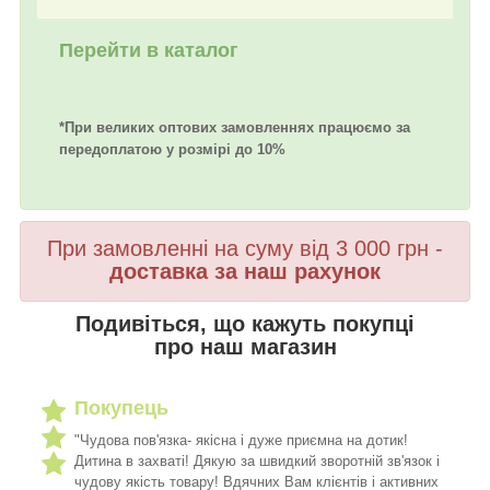
Перейти в каталог
*При великих оптових замовленнях працюємо за
передоплатою у розмірі до 10%
При замовленні на суму від 3 000 грн -
доставка за наш рахунок
Подивіться, що кажуть покупці
про наш магазин
Покупець
"Чудова пов'язка- якісна і дуже приємна на дотик!
Дитина в захваті! Дякую за швидкий зворотній зв'язок і
чудову якість товару! Вдячних Вам клієнтів і активних