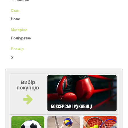
Стан
Нове
Матеріал
Поліуретан
Розмір
5
Вибір
покупців