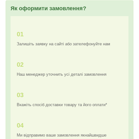
Як оформити замовлення?
01
Залишіть заявку на сайті або зателефонуйте нам
02
Наш менеджер уточнить усі деталі замовлення
03
Вкажіть спосіб доставки товару та його оплати*
04
Ми відправимо ваше замовлення якнайшвидше