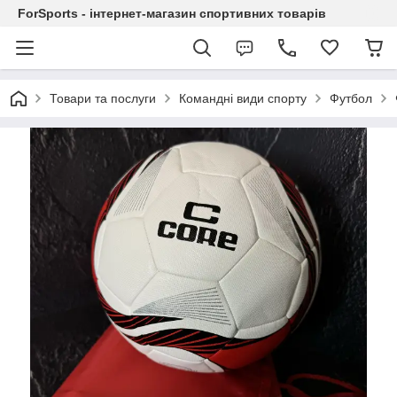
ForSports - інтернет-магазин спортивних товарів
Товари та послуги
Командні види спорту
Футбол