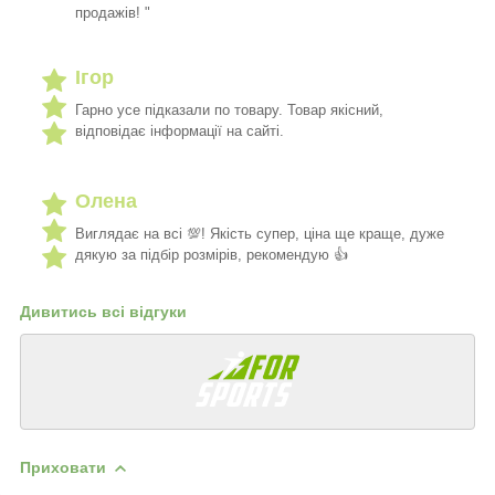
продажів! "
Ігор
Гарно усе підказали по товару. Товар якісний,
відповідає інформації на сайті.
Олена
Виглядає на всі 💯! Якість супер, ціна ще краще, дуже
дякую за підбір розмірів, рекомендую 👍
Дивитись всі відгуки
Приховати