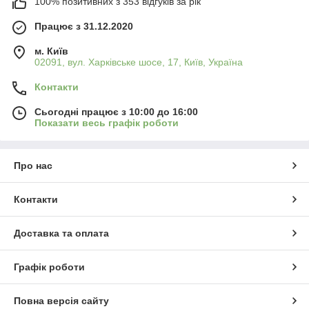
100% позитивних з 353 відгуків за рік
Працює з 31.12.2020
м. Київ
02091, вул. Харківське шосе, 17, Київ, Україна
Контакти
Сьогодні працює з 10:00 до 16:00
Показати весь графік роботи
Про нас
Контакти
Доставка та оплата
Графік роботи
Повна версія сайту