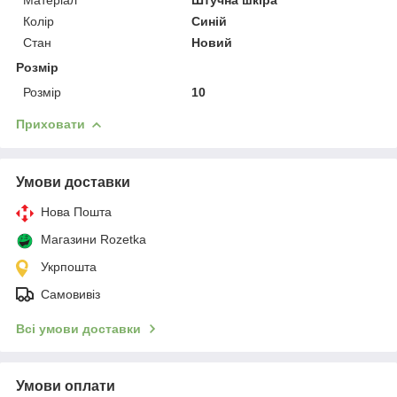
Колір
Синій
Стан
Новий
Розмір
Розмір
10
Приховати
Умови доставки
Нова Пошта
Магазини Rozetka
Укрпошта
Самовивіз
Всі умови доставки
Умови оплати