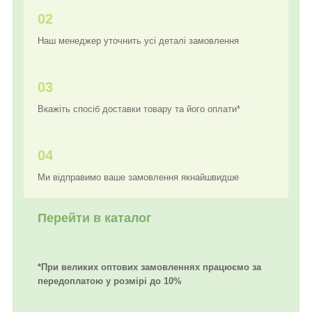
02
Наш менеджер уточнить усі деталі замовлення
03
Вкажіть спосіб доставки товару та його оплати*
04
Ми відправимо ваше замовлення якнайшвидше
Перейти в каталог
*При великих оптових замовленнях працюємо за
передоплатою у розмірі до 10%