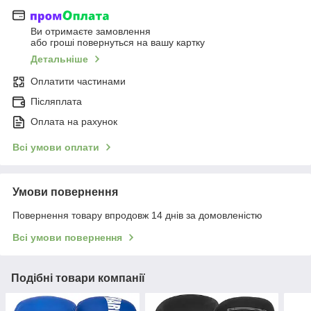
Ви отримаєте замовлення
або гроші повернуться на вашу картку
Детальніше
Оплатити частинами
Післяплата
Оплата на рахунок
Всі умови оплати
Умови повернення
Повернення товару впродовж 14 днів за домовленістю
Всі умови повернення
Подібні товари компанії