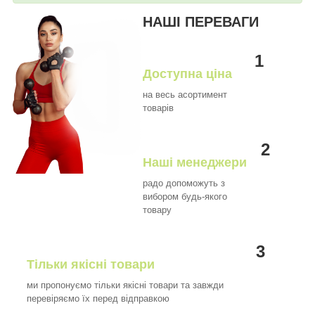
НАШІ ПЕРЕВАГИ
1
Доступна ціна
на весь асортимент
товарів
2
Наші менеджери
радо допоможуть з
вибором будь-якого
товару
3
Тільки якісні товари
ми пропонуємо тільки якісні товари та завжди
перевіряємо їх перед відправкою