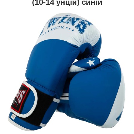
(10-14 унцій)
синій