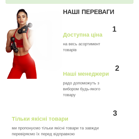
НАШІ ПЕРЕВАГИ
1
Доступна ціна
на весь асортимент
товарів
2
Наші менеджери
радо допоможуть з
вибором будь-якого
товару
3
Тільки якісні товари
ми пропонуємо тільки якісні товари та завжди
перевіряємо їх перед відправкою