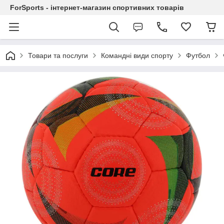
ForSports - інтернет-магазин спортивних товарів
Товари та послуги
Командні види спорту
Футбол