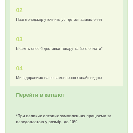
02
Наш менеджер уточнить усі деталі замовлення
03
Вкажіть спосіб доставки товару та його оплати*
04
Ми відправимо ваше замовлення якнайшвидше
Перейти в каталог
*При великих оптових замовленнях працюємо за
передоплатою у розмірі до 10%