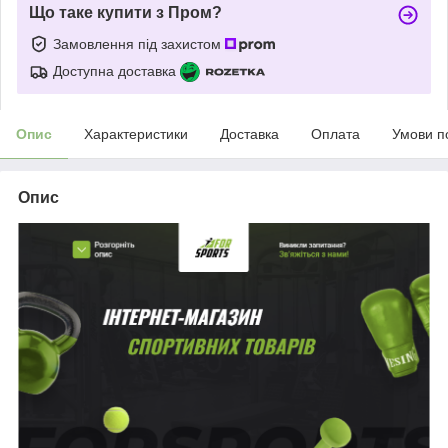
Що таке купити з Пром?
Замовлення під захистом
Доступна доставка
Опис
Характеристики
Доставка
Оплата
Умови п
Опис