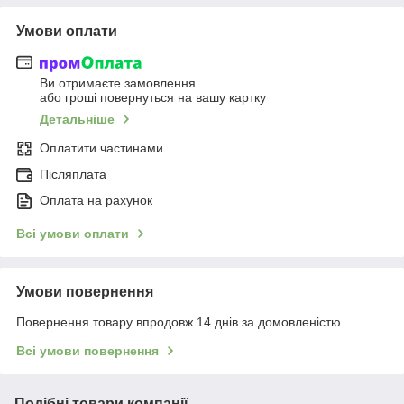
Умови оплати
Ви отримаєте замовлення
або гроші повернуться на вашу картку
Детальніше
Оплатити частинами
Післяплата
Оплата на рахунок
Всі умови оплати
Умови повернення
Повернення товару впродовж 14 днів за домовленістю
Всі умови повернення
Подібні товари компанії