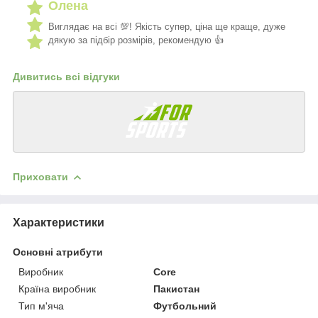
Олена
Виглядає на всі 💯! Якість супер, ціна ще краще, дуже
дякую за підбір розмірів, рекомендую 👍
Дивитись всі відгуки
Приховати
Характеристики
Основні атрибути
Виробник
Core
Країна виробник
Пакистан
Тип м'яча
Футбольний