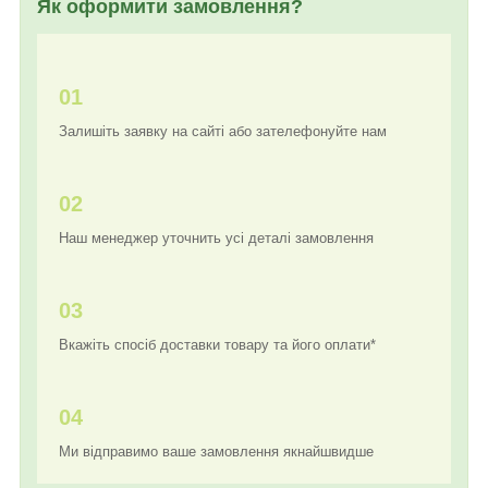
Як оформити замовлення?
01
Залишіть заявку на сайті або зателефонуйте нам
02
Наш менеджер уточнить усі деталі замовлення
03
Вкажіть спосіб доставки товару та його оплати*
04
Ми відправимо ваше замовлення якнайшвидше