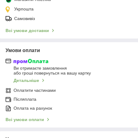
Укрпошта
Самовивіз
Всі умови доставки
Умови оплати
Ви отримаєте замовлення
або гроші повернуться на вашу картку
Детальніше
Оплатити частинами
Післяплата
Оплата на рахунок
Всі умови оплати