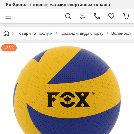
ForSports - інтернет-магазин спортивних товарів
Товари та послуги
Командні види спорту
Волейбол
–35%