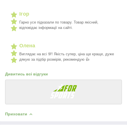
Ігор
Гарно усе підказали по товару. Товар якісний,
відповідає інформації на сайті.
Олена
Виглядає на всі 💯! Якість супер, ціна ще краще, дуже
дякую за підбір розмірів, рекомендую 👍
Дивитись всі відгуки
Приховати