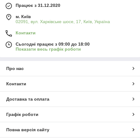
Працює з 31.12.2020
м. Київ
02091, вул. Харківське шосе, 17, Київ, Україна
Контакти
Сьогодні працює з 09:00 до 18:00
Показати весь графік роботи
Про нас
Контакти
Доставка та оплата
Графік роботи
Повна версія сайту