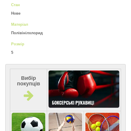
Стан
Нове
Матеріал
Полівінілхлорид
Розмір
5
Вибір
покупців