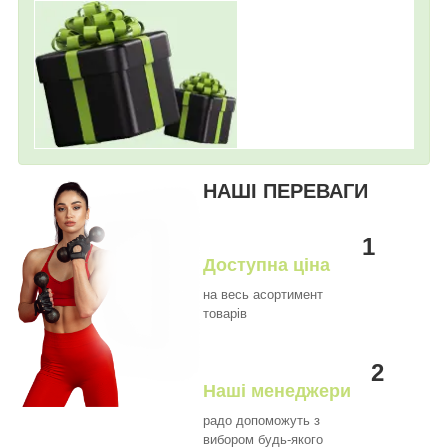
НАШІ ПЕРЕВАГИ
1
Доступна ціна
на весь асортимент
товарів
2
Наші менеджери
радо допоможуть з
вибором будь-якого