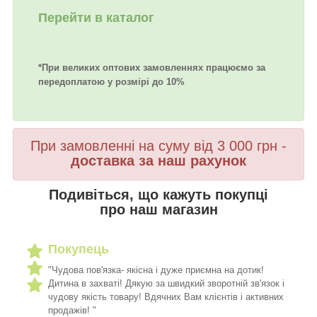
Перейти в каталог
*При великих оптових замовленнях працюємо за
передоплатою у розмірі до 10%
При замовленні на суму від 3 000 грн -
доставка за наш рахунок
Подивіться, що кажуть покупці
про наш магазин
Покупець
"Чудова пов'язка- якісна і дуже приємна на дотик!
Дитина в захваті! Дякую за швидкий зворотній зв'язок і
чудову якість товару! Вдячних Вам клієнтів і активних
продажів! "