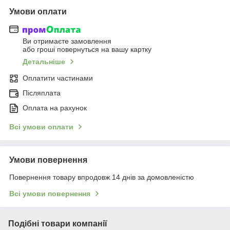
Умови оплати
Ви отримаєте замовлення
або гроші повернуться на вашу картку
Детальніше
Оплатити частинами
Післяплата
Оплата на рахунок
Всі умови оплати
Умови повернення
Повернення товару впродовж 14 днів за домовленістю
Всі умови повернення
Подібні товари компанії