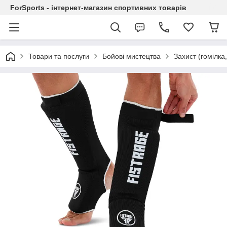
ForSports - інтернет-магазин спортивних товарів
Товари та послуги
Бойові мистецтва
Захист (гомілка