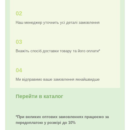
02
Наш менеджер уточнить усі деталі замовлення
03
Вкажіть спосіб доставки товару та його оплати*
04
Ми відправимо ваше замовлення якнайшвидше
Перейти в каталог
*При великих оптових замовленнях працюємо за
передоплатою у розмірі до 10%