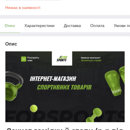
Немає в наявності
Опис
Характеристики
Доставка
Оплата
Умови п
Опис