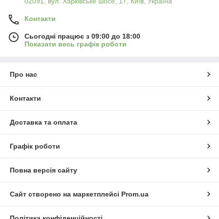
02091, вул. Харківське шосе, 17, Київ, Україна
Контакти
Сьогодні працює з 09:00 до 18:00
Показати весь графік роботи
Про нас
Контакти
Доставка та оплата
Графік роботи
Повна версія сайту
Сайт створено на маркетплейсі
Prom.ua
Політика конфіденційності