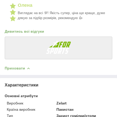
Олена
Виглядає на всі 💯! Якість супер, ціна ще краще, дуже
дякую за підбір розмірів, рекомендую 👍
Дивитись всі відгуки
Приховати
Характеристики
Основні атрибути
Виробник
Zelart
Країна виробник
Пакистан
Тип
Захист гомілки/стопи