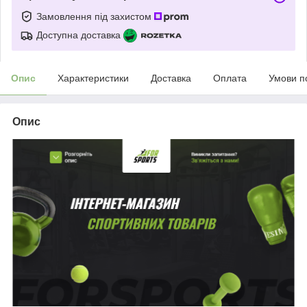
Замовлення під захистом
Доступна доставка
Опис
Характеристики
Доставка
Оплата
Умови п
Опис