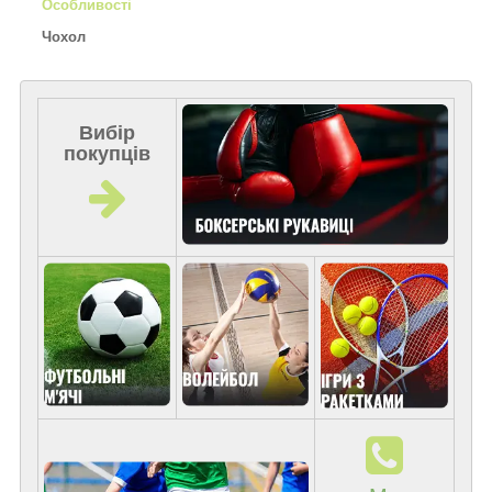
Особливості
Чохол
Вибір
покупців