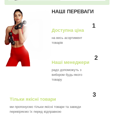
НАШІ ПЕРЕВАГИ
1
Доступна ціна
на весь асортимент
товарів
2
Наші менеджери
радо допоможуть з
вибором будь-якого
товару
3
Тільки якісні товари
ми пропонуємо тільки якісні товари та завжди
перевіряємо їх перед відправкою