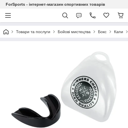
ForSports - інтернет-магазин спортивних товарів
Товари та послуги
Бойові мистецтва
Бокс
Капи