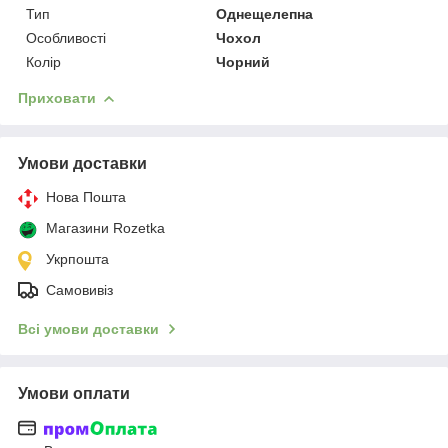
Тип
Однещелепна
Особливості
Чохол
Колір
Чорний
Приховати
Умови доставки
Нова Пошта
Магазини Rozetka
Укрпошта
Самовивіз
Всі умови доставки
Умови оплати