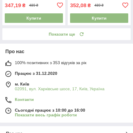
347,19
352,08
₴
₴
489 ₴
489 ₴
Купити
Купити
Показати ще
Про нас
100% позитивних з 353 відгуків за рік
Працює з 31.12.2020
м. Київ
02091, вул. Харківське шосе, 17, Київ, Україна
Контакти
Сьогодні працює з 10:00 до 16:00
Показати весь графік роботи