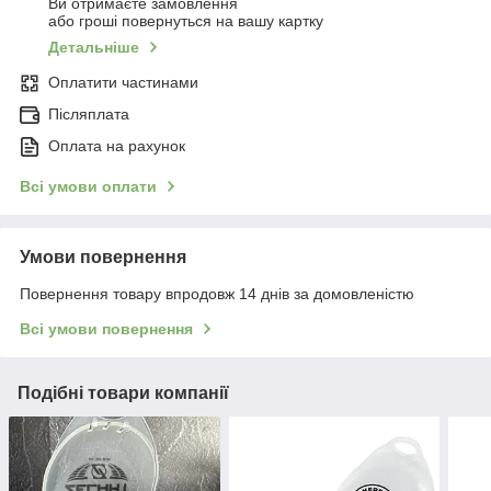
Ви отримаєте замовлення
або гроші повернуться на вашу картку
Детальніше
Оплатити частинами
Післяплата
Оплата на рахунок
Всі умови оплати
Умови повернення
Повернення товару впродовж 14 днів за домовленістю
Всі умови повернення
Подібні товари компанії