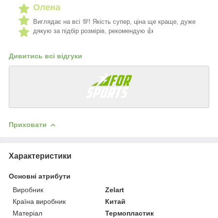
Олена
Виглядає на всі 💯! Якість супер, ціна ще краще, дуже
дякую за підбір розмірів, рекомендую 👍
Дивитись всі відгуки
Приховати
Характеристики
Основні атрибути
Виробник
Zelart
Країна виробник
Китай
Матеріал
Термопластик