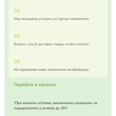
02
Наш менеджер уточнить усі деталі замовлення
03
Вкажіть спосіб доставки товару та його оплати*
04
Ми відправимо ваше замовлення якнайшвидше
Перейти в каталог
*При великих оптових замовленнях працюємо за
передоплатою у розмірі до 10%