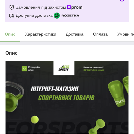
Замовлення під захистом
Доступна доставка
Опис
Характеристики
Доставка
Оплата
Умови п
Опис