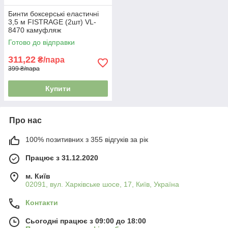
Бинти боксерські еластичні
3,5 м FISTRAGE (2шт) VL-
8470 камуфляж
Готово до відправки
311,22
₴/пара
399 ₴/пара
Купити
Про нас
100% позитивних з 355 відгуків за рік
Працює з 31.12.2020
м. Київ
02091, вул. Харківське шосе, 17, Київ, Україна
Контакти
Сьогодні працює з 09:00 до 18:00