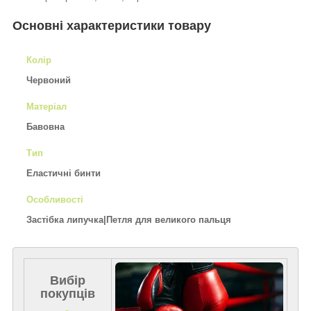
Основні характеристики товару
Колір
Червоний
Матеріал
Бавовна
Тип
Еластичні бинти
Особливості
Застібка липучка|Петля для великого пальця
Вибір
покупців