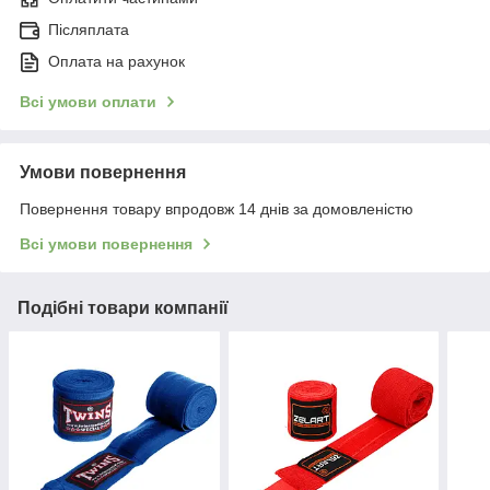
Післяплата
Оплата на рахунок
Всі умови оплати
Умови повернення
Повернення товару впродовж 14 днів за домовленістю
Всі умови повернення
Подібні товари компанії