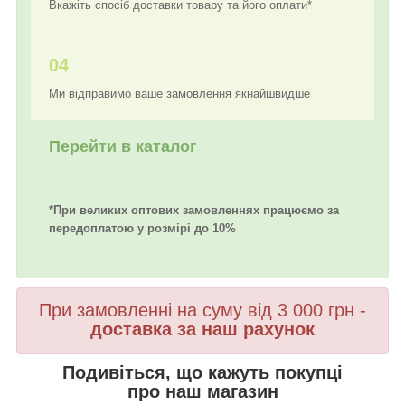
Вкажіть спосіб доставки товару та його оплати*
04
Ми відправимо ваше замовлення якнайшвидше
Перейти в каталог
*При великих оптових замовленнях працюємо за
передоплатою у розмірі до 10%
При замовленні на суму від 3 000 грн -
доставка за наш рахунок
Подивіться, що кажуть покупці
про наш магазин