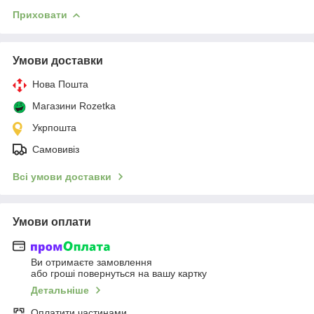
Приховати
Умови доставки
Нова Пошта
Магазини Rozetka
Укрпошта
Самовивіз
Всі умови доставки
Умови оплати
Ви отримаєте замовлення
або гроші повернуться на вашу картку
Детальніше
Оплатити частинами