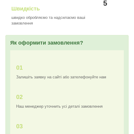
5
Швидкість
швидко обробляємо та надсилаємо ваші
замовлення
Як оформити замовлення?
01
Залишіть заявку на сайті або зателефонуйте нам
02
Наш менеджер уточнить усі деталі замовлення
03