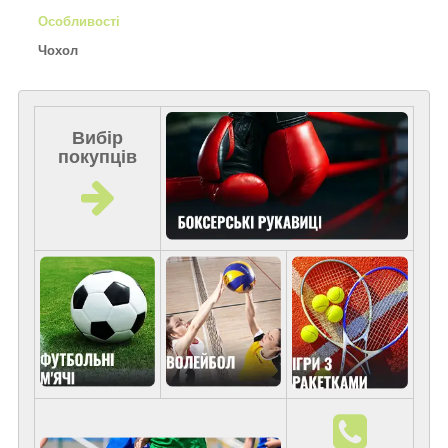
Особливості
Чохол
Вибір
покупців