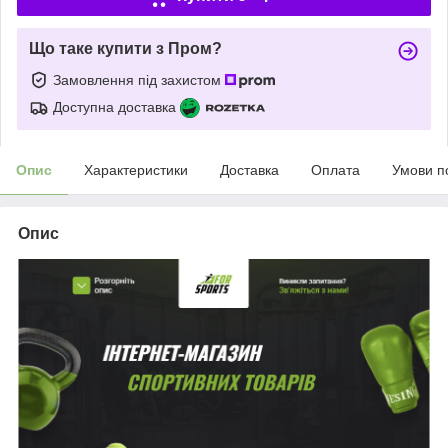
Що таке купити з Пром?
Замовлення під захистом
Доступна доставка
Опис
Характеристики
Доставка
Оплата
Умови п
Опис