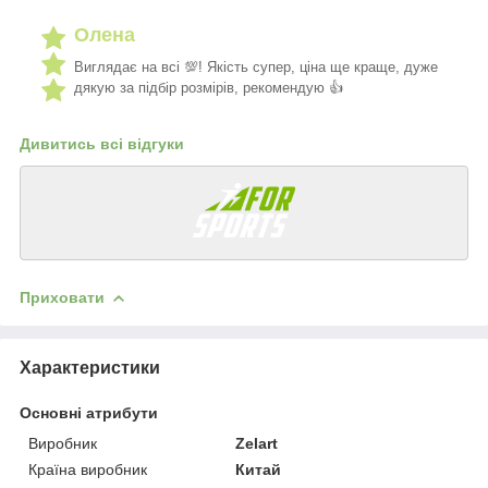
Олена
Виглядає на всі 💯! Якість супер, ціна ще краще, дуже
дякую за підбір розмірів, рекомендую 👍
Дивитись всі відгуки
Приховати
Характеристики
Основні атрибути
Виробник
Zelart
Країна виробник
Китай