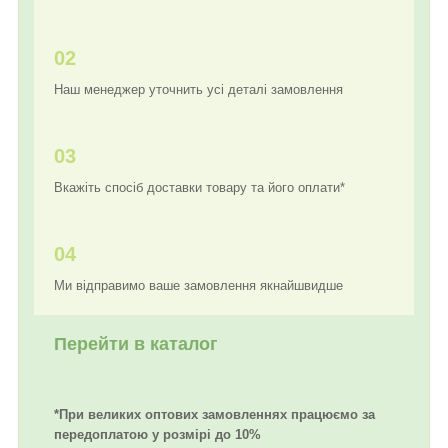
02
Наш менеджер уточнить усі деталі замовлення
03
Вкажіть спосіб доставки товару та його оплати*
04
Ми відправимо ваше замовлення якнайшвидше
Перейти в каталог
*При великих оптових замовленнях працюємо за
передоплатою у розмірі до 10%