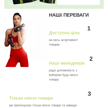
НАШІ ПЕРЕВАГИ
1
Доступна ціна
на весь асортимент
товарів
2
Наші менеджери
радо допоможуть з
вибором будь-якого
товару
3
Тільки якісні товари
ми пропонуємо тільки якісні товари та завжди