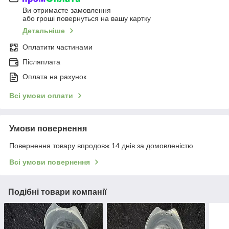
Ви отримаєте замовлення
або гроші повернуться на вашу картку
Детальніше
Оплатити частинами
Післяплата
Оплата на рахунок
Всі умови оплати
Умови повернення
Повернення товару впродовж 14 днів за домовленістю
Всі умови повернення
Подібні товари компанії