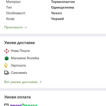
Матеріал
Термопластик
Тип
Однещелепна
Особливості
Чохол
Колір
Чорний
Приховати
Умови доставки
Нова Пошта
Магазини Rozetka
Укрпошта
Самовивіз
Всі умови доставки
Умови оплати