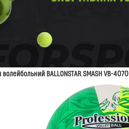
ч волейбольний BALLONSTAR SMASH VB-4070