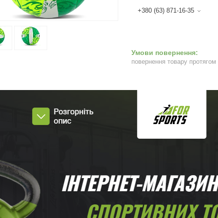
+380 (63) 871-16-35
повернення товару протягом