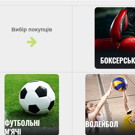
Вибір покупців